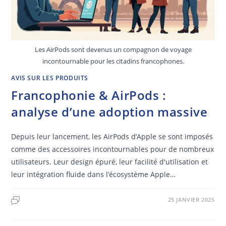
Les AirPods sont devenus un compagnon de voyage
incontournable pour les citadins francophones.
AVIS SUR LES PRODUITS
Francophonie & AirPods :
analyse d’une adoption massive
Depuis leur lancement, les AirPods d’Apple se sont imposés
comme des accessoires incontournables pour de nombreux
utilisateurs. Leur design épuré, leur facilité d'utilisation et
leur intégration fluide dans l’écosystème Apple…
25 JANVIER 2025