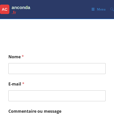
Menu
Nome
*
E-mail
*
Commentaire ou message