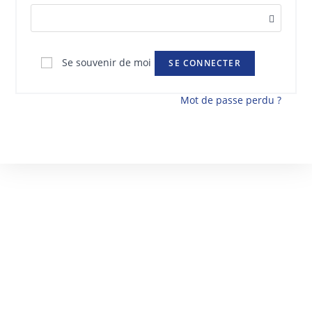
Se souvenir de moi
SE CONNECTER
Mot de passe perdu ?