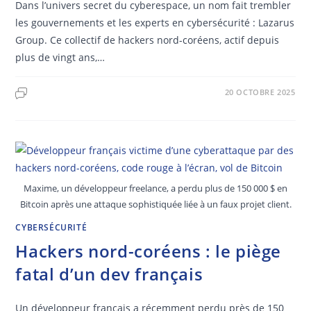
Dans l’univers secret du cyberespace, un nom fait trembler
les gouvernements et les experts en cybersécurité : Lazarus
Group. Ce collectif de hackers nord-coréens, actif depuis
plus de vingt ans,…
20 OCTOBRE 2025
Maxime, un développeur freelance, a perdu plus de 150 000 $ en
Bitcoin après une attaque sophistiquée liée à un faux projet client.
CYBERSÉCURITÉ
Hackers nord-coréens : le piège
fatal d’un dev français
Un développeur français a récemment perdu près de 150