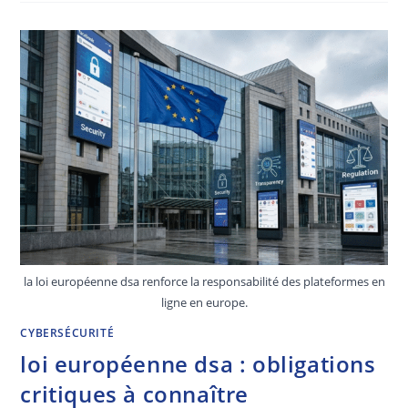
la loi européenne dsa renforce la responsabilité des plateformes en
ligne en europe.
CYBERSÉCURITÉ
loi européenne dsa : obligations
critiques à connaître