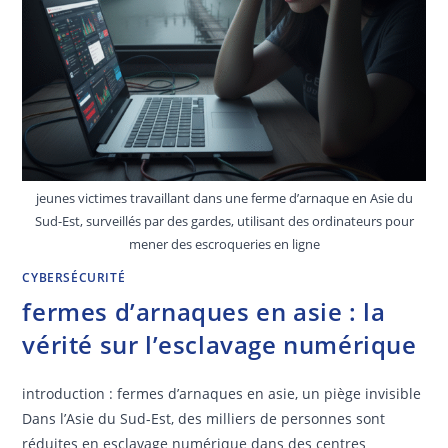
jeunes victimes travaillant dans une ferme d’arnaque en Asie du
Sud-Est, surveillés par des gardes, utilisant des ordinateurs pour
mener des escroqueries en ligne
CYBERSÉCURITÉ
fermes d’arnaques en asie : la
vérité sur l’esclavage numérique
introduction : fermes d’arnaques en asie, un piège invisible
Dans l’Asie du Sud-Est, des milliers de personnes sont
réduites en esclavage numérique dans des centres