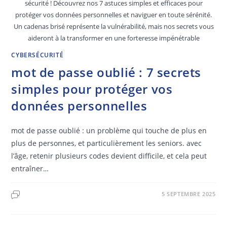
sécurité ! Découvrez nos 7 astuces simples et efficaces pour
protéger vos données personnelles et naviguer en toute sérénité.
Un cadenas brisé représente la vulnérabilité, mais nos secrets vous
aideront à la transformer en une forteresse impénétrable
CYBERSÉCURITÉ
mot de passe oublié : 7 secrets
simples pour protéger vos
données personnelles
mot de passe oublié : un problème qui touche de plus en
plus de personnes, et particulièrement les seniors. avec
l’âge, retenir plusieurs codes devient difficile, et cela peut
entraîner…
5 SEPTEMBRE 2025