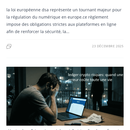
la loi européenne dsa représente un tournant majeur pour
la régulation du numérique en europe.ce règlement
impose des obligations strictes aux plateformes en ligne
afin de renforcer la sécurité, la…
23 DÉCEMBRE 2025