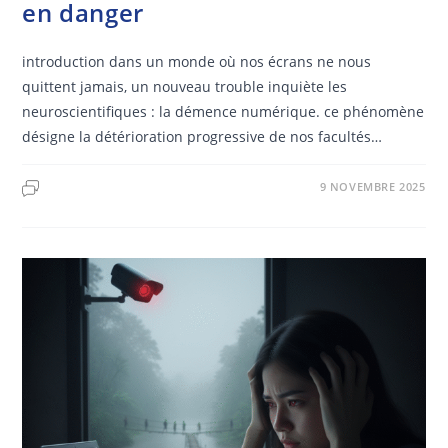
en danger
introduction dans un monde où nos écrans ne nous
quittent jamais, un nouveau trouble inquiète les
neuroscientifiques : la démence numérique. ce phénomène
désigne la détérioration progressive de nos facultés…
9 NOVEMBRE 2025