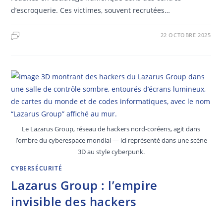
d’escroquerie. Ces victimes, souvent recrutées…
22 OCTOBRE 2025
Le Lazarus Group, réseau de hackers nord-coréens, agit dans
l’ombre du cyberespace mondial — ici représenté dans une scène
3D au style cyberpunk.
CYBERSÉCURITÉ
Lazarus Group : l’empire
invisible des hackers