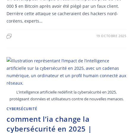
000 $ en Bitcoin après avoir été piégé par un faux client.
Derrière cette attaque se cacheraient des hackers nord-
coréens, experts…
19 OCTOBRE 2025
L’intelligence artificielle redéfinit la cybersécurité en 2025,
protégeant données et utilisateurs contre de nouvelles menaces.
CYBERSÉCURITÉ
comment l’ia change la
cybersécurité en 2025 |