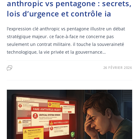
anthropic vs pentagone : secrets,
lois d’urgence et contrôle ia
l’expression clé anthropic vs pentagone illustre un débat
stratégique majeur. ce face-à-face ne concerne pas
seulement un contrat militaire. il touche la souveraineté
technologique, la vie privée et la gouvernance…
26 FÉVRIER 2026