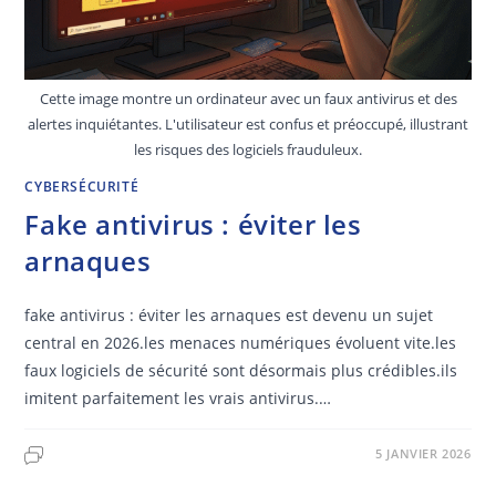
Cette image montre un ordinateur avec un faux antivirus et des
alertes inquiétantes. L'utilisateur est confus et préoccupé, illustrant
les risques des logiciels frauduleux.
CYBERSÉCURITÉ
Fake antivirus : éviter les
arnaques
fake antivirus : éviter les arnaques est devenu un sujet
central en 2026.les menaces numériques évoluent vite.les
faux logiciels de sécurité sont désormais plus crédibles.ils
imitent parfaitement les vrais antivirus.…
5 JANVIER 2026