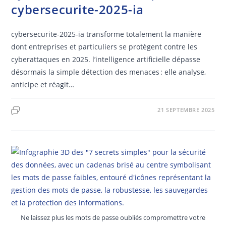
cybersecurite-2025-ia
cybersecurite-2025-ia transforme totalement la manière
dont entreprises et particuliers se protègent contre les
cyberattaques en 2025. l’intelligence artificielle dépasse
désormais la simple détection des menaces : elle analyse,
anticipe et réagit…
21 SEPTEMBRE 2025
Ne laissez plus les mots de passe oubliés compromettre votre