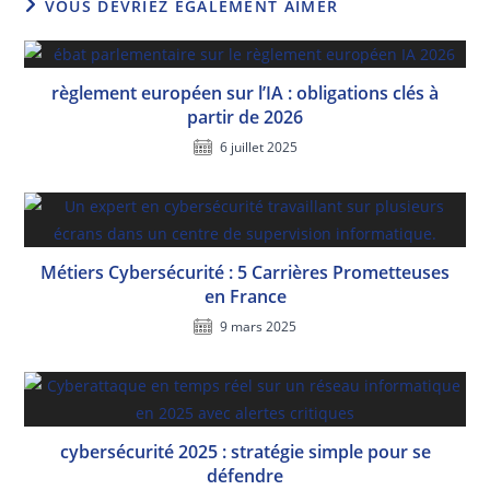
VOUS DEVRIEZ ÉGALEMENT AIMER
règlement européen sur l’IA : obligations clés à
partir de 2026
6 juillet 2025
Métiers Cybersécurité : 5 Carrières Prometteuses
en France
9 mars 2025
cybersécurité 2025 : stratégie simple pour se
défendre