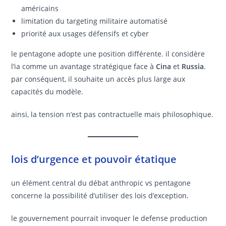
américains
limitation du targeting militaire automatisé
priorité aux usages défensifs et cyber
le pentagone adopte une position différente. il considère
l’ia comme un avantage stratégique face à
Cina
et
Russia
.
par conséquent, il souhaite un accès plus large aux
capacités du modèle.
ainsi, la tension n’est pas contractuelle mais philosophique.
lois d’urgence et pouvoir étatique
un élément central du débat anthropic vs pentagone
concerne la possibilité d’utiliser des lois d’exception.
le gouvernement pourrait invoquer le defense production