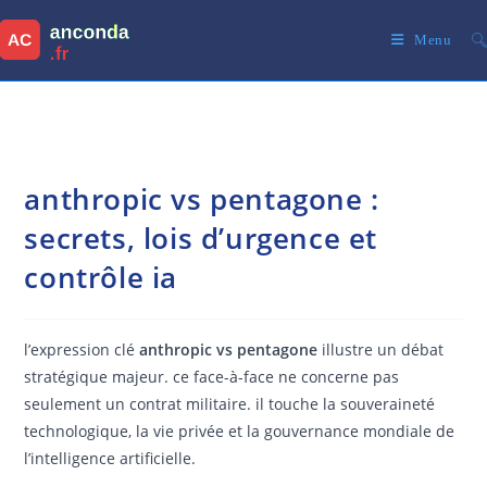
Skip
to
Menu
content
anthropic vs pentagone :
secrets, lois d’urgence et
contrôle ia
l’expression clé
anthropic vs pentagone
illustre un débat
stratégique majeur. ce face-à-face ne concerne pas
seulement un contrat militaire. il touche la souveraineté
technologique, la vie privée et la gouvernance mondiale de
l’intelligence artificielle.