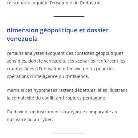
ce scénario inquiète l’ensemble de l’industrie.
dimension géopolitique et dossier
venezuela
certains analystes évoquent des contextes géopolitiques
sensibles, dont le venezuela. ces scénarios renforcent les
craintes liées à l’utilisation offensive de l’ia pour des
opérations d’intelligence ou d’influence.
même si ces hypothèses restent débattues, elles illustrent
la complexité du conflit anthropic vs pentagone.
l’ia devient un instrument stratégique comparable au
nucléaire ou au cyber.