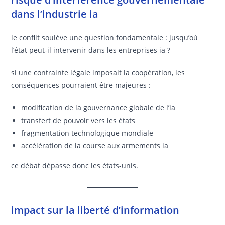
dans l’industrie ia
le conflit soulève une question fondamentale : jusqu’où
l’état peut-il intervenir dans les entreprises ia ?
si une contrainte légale imposait la coopération, les
conséquences pourraient être majeures :
modification de la gouvernance globale de l’ia
transfert de pouvoir vers les états
fragmentation technologique mondiale
accélération de la course aux armements ia
ce débat dépasse donc les états-unis.
impact sur la liberté d’information