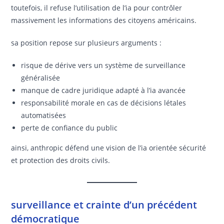
toutefois, il refuse l’utilisation de l’ia pour contrôler
massivement les informations des citoyens américains.
sa position repose sur plusieurs arguments :
risque de dérive vers un système de surveillance
généralisée
manque de cadre juridique adapté à l’ia avancée
responsabilité morale en cas de décisions létales
automatisées
perte de confiance du public
ainsi, anthropic défend une vision de l’ia orientée sécurité
et protection des droits civils.
surveillance et crainte d’un précédent
démocratique