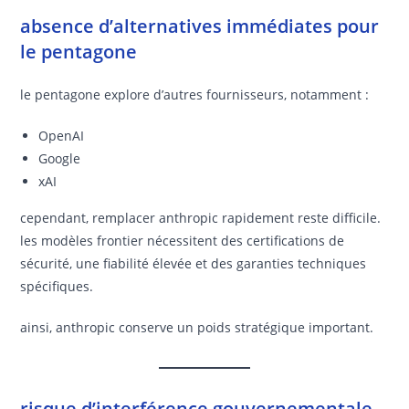
absence d’alternatives immédiates pour
le pentagone
le pentagone explore d’autres fournisseurs, notamment :
OpenAI
Google
xAI
cependant, remplacer anthropic rapidement reste difficile.
les modèles frontier nécessitent des certifications de
sécurité, une fiabilité élevée et des garanties techniques
spécifiques.
ainsi, anthropic conserve un poids stratégique important.
risque d’interférence gouvernementale