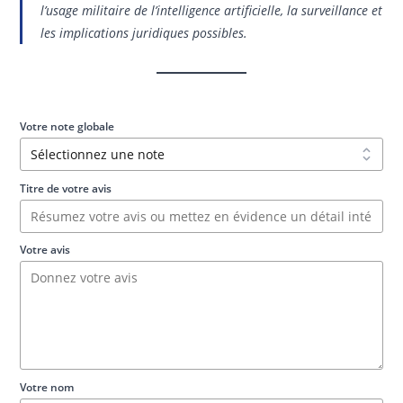
l’usage militaire de l’intelligence artificielle, la surveillance et
les implications juridiques possibles.
Votre note globale
Titre de votre avis
Votre avis
Votre nom