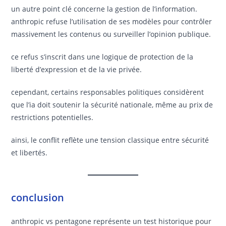
un autre point clé concerne la gestion de l’information.
anthropic refuse l’utilisation de ses modèles pour contrôler
massivement les contenus ou surveiller l’opinion publique.
ce refus s’inscrit dans une logique de protection de la
liberté d’expression et de la vie privée.
cependant, certains responsables politiques considèrent
que l’ia doit soutenir la sécurité nationale, même au prix de
restrictions potentielles.
ainsi, le conflit reflète une tension classique entre sécurité
et libertés.
conclusion
anthropic vs pentagone représente un test historique pour