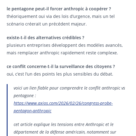
le pentagone peut-il forcer anthropic à coopérer ?
théoriquement oui via des lois d’urgence, mais un tel
scénario créerait un précédent majeur.
existe-t-il des alternatives crédibles ?
plusieurs entreprises développent des modèles avancés,
mais remplacer anthropic rapidement reste complexe.
ce conflit concerne-t-il la surveillance des citoyens ?
oui, c’est l’un des points les plus sensibles du débat.
voici un lien fiable pour comprendre le conflit anthropic vs
pentagone :
https://www.axios.com/2026/02/26/congress-probe-
pentagon-anthropic
cet article explique les tensions entre Anthropic et le
département de la défense américain, notamment sur