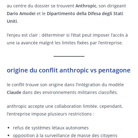
au centre du dossier se trouvent
Anthropic
, son dirigeant
Dario Amodei
et le
Dipartimento della Difesa degli Stati
Uniti
.
l’enjeu est clair : déterminer si l’état peut imposer l’accès à
une ia avancée malgré les limites fixées par l’entreprise.
origine du conflit anthropic vs pentagone
le conflit trouve son origine dans l’intégration du modèle
Claude
dans des environnements militaires classifiés.
anthropic accepte une collaboration limitée. cependant,
l’entreprise impose plusieurs restrictions :
refus de systèmes létaux autonomes
opposition à la surveillance de masse des citoyens