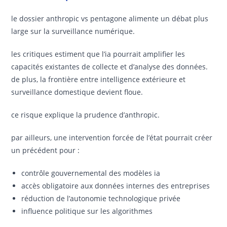
le dossier anthropic vs pentagone alimente un débat plus
large sur la surveillance numérique.
les critiques estiment que l’ia pourrait amplifier les
capacités existantes de collecte et d’analyse des données.
de plus, la frontière entre intelligence extérieure et
surveillance domestique devient floue.
ce risque explique la prudence d’anthropic.
par ailleurs, une intervention forcée de l’état pourrait créer
un précédent pour :
contrôle gouvernemental des modèles ia
accès obligatoire aux données internes des entreprises
réduction de l’autonomie technologique privée
influence politique sur les algorithmes