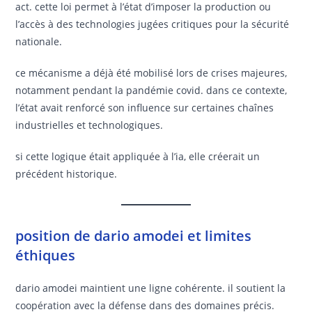
act. cette loi permet à l’état d’imposer la production ou
l’accès à des technologies jugées critiques pour la sécurité
nationale.
ce mécanisme a déjà été mobilisé lors de crises majeures,
notamment pendant la pandémie covid. dans ce contexte,
l’état avait renforcé son influence sur certaines chaînes
industrielles et technologiques.
si cette logique était appliquée à l’ia, elle créerait un
précédent historique.
position de dario amodei et limites
éthiques
dario amodei maintient une ligne cohérente. il soutient la
coopération avec la défense dans des domaines précis.