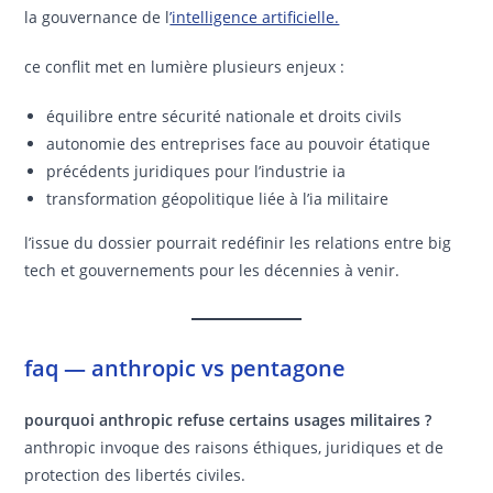
la gouvernance de l
’intelligence artificielle.
ce conflit met en lumière plusieurs enjeux :
équilibre entre sécurité nationale et droits civils
autonomie des entreprises face au pouvoir étatique
précédents juridiques pour l’industrie ia
transformation géopolitique liée à l’ia militaire
l’issue du dossier pourrait redéfinir les relations entre big
tech et gouvernements pour les décennies à venir.
faq — anthropic vs pentagone
pourquoi anthropic refuse certains usages militaires ?
anthropic invoque des raisons éthiques, juridiques et de
protection des libertés civiles.