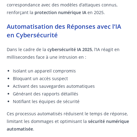
correspondance avec des modèles d’attaques connus,
renforçant la
protection numérique IA
en 2025.
Automatisation des Réponses avec l’IA
en Cybersécurité
Dans le cadre de la
cybersécurité IA 2025
, l’IA réagit en
millisecondes face à une intrusion en :
Isolant un appareil compromis
Bloquant un accès suspect
Activant des sauvegardes automatiques
Générant des rapports détaillés
Notifiant les équipes de sécurité
Ces processus automatisés réduisent le temps de réponse,
limitant les dommages et optimisant la
sécurité numérique
automatisée
.