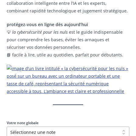
collaboration intelligente entre l’IA et les experts,
combinant rapidité technologique et jugement stratégique.
protégez-vous en ligne dès aujourd’hui
💡
la cybersécurité pour les nuls
est le guide indispensable
pour comprendre les bases, éviter les arnaques et
sécuriser vos données personnelles.
📘 facile à lire, utile au quotidien, parfait pour débutants.
Votre note globale