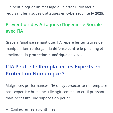
Elle peut bloquer un message ou alerter l’utilisateur,
réduisant les risques d’attaques en
cybersécurité IA 2025
.
Prévention des Attaques d’Ingénierie Sociale
avec l’IA
Grâce à l’analyse sémantique, l’IA repère les tentatives de
manipulation, renforçant la
défense contre le phishing
et
améliorant la
protection numérique
en 2025.
L’IA Peut-elle Remplacer les Experts en
Protection Numérique ?
Malgré ses performances, l’
IA en cybersécurité
ne remplace
pas l’expertise humaine. Elle agit comme un outil puissant,
mais nécessite une supervision pour :
Configurer les algorithmes