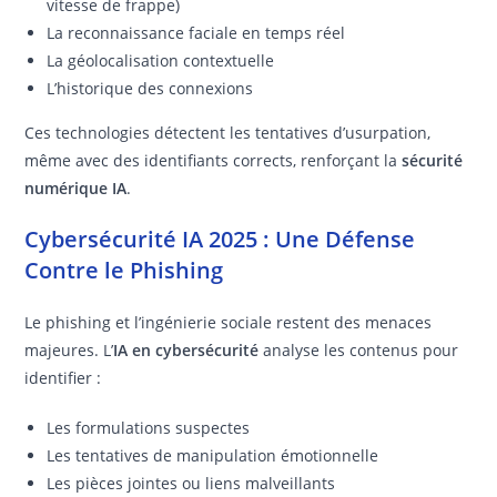
vitesse de frappe)
La reconnaissance faciale en temps réel
La géolocalisation contextuelle
L’historique des connexions
Ces technologies détectent les tentatives d’usurpation,
même avec des identifiants corrects, renforçant la
sécurité
numérique IA
.
Cybersécurité IA 2025 : Une Défense
Contre le Phishing
Le phishing et l’ingénierie sociale restent des menaces
majeures. L’
IA en cybersécurité
analyse les contenus pour
identifier :
Les formulations suspectes
Les tentatives de manipulation émotionnelle
Les pièces jointes ou liens malveillants