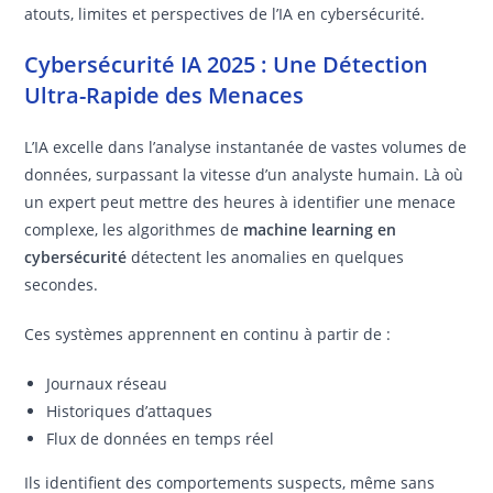
atouts, limites et perspectives de l’IA en cybersécurité.
Cybersécurité IA 2025 : Une Détection
Ultra-Rapide des Menaces
L’IA excelle dans l’analyse instantanée de vastes volumes de
données, surpassant la vitesse d’un analyste humain. Là où
un expert peut mettre des heures à identifier une menace
complexe, les algorithmes de
machine learning en
cybersécurité
détectent les anomalies en quelques
secondes.
Ces systèmes apprennent en continu à partir de :
Journaux réseau
Historiques d’attaques
Flux de données en temps réel
Ils identifient des comportements suspects, même sans