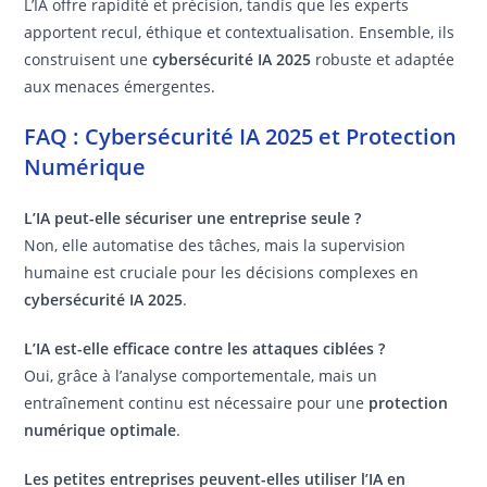
L’IA offre rapidité et précision, tandis que les experts
apportent recul, éthique et contextualisation. Ensemble, ils
construisent une
cybersécurité IA 2025
robuste et adaptée
aux menaces émergentes.
FAQ : Cybersécurité IA 2025 et Protection
Numérique
L’IA peut-elle sécuriser une entreprise seule ?
Non, elle automatise des tâches, mais la supervision
humaine est cruciale pour les décisions complexes en
cybersécurité IA 2025
.
L’IA est-elle efficace contre les attaques ciblées ?
Oui, grâce à l’analyse comportementale, mais un
entraînement continu est nécessaire pour une
protection
numérique optimale
.
Les petites entreprises peuvent-elles utiliser l’IA en