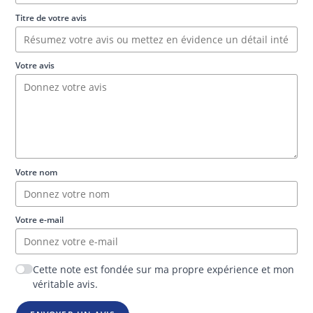
Titre de votre avis
Votre avis
Votre nom
Votre e-mail
Cette note est fondée sur ma propre expérience et mon
véritable avis.