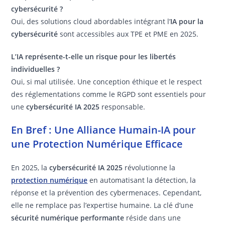
cybersécurité ?
Oui, des solutions cloud abordables intégrant l’
IA pour la
cybersécurité
sont accessibles aux TPE et PME en 2025.
L’IA représente-t-elle un risque pour les libertés
individuelles ?
Oui, si mal utilisée. Une conception éthique et le respect
des réglementations comme le RGPD sont essentiels pour
une
cybersécurité IA 2025
responsable.
En Bref : Une Alliance Humain-IA pour
une Protection Numérique Efficace
En 2025, la
cybersécurité IA 2025
révolutionne la
protection numérique
en automatisant la détection, la
réponse et la prévention des cybermenaces. Cependant,
elle ne remplace pas l’expertise humaine. La clé d’une
sécurité numérique performante
réside dans une