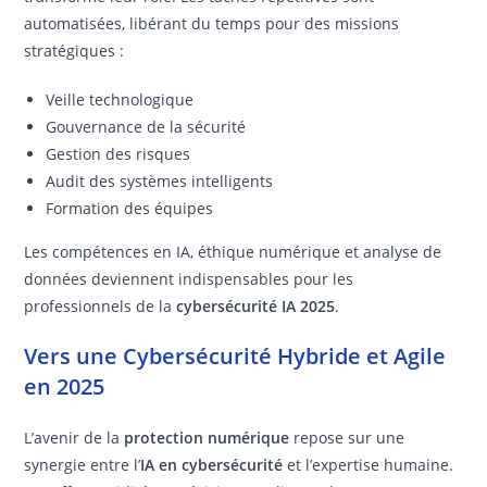
automatisées, libérant du temps pour des missions
stratégiques :
Veille technologique
Gouvernance de la sécurité
Gestion des risques
Audit des systèmes intelligents
Formation des équipes
Les compétences en IA, éthique numérique et analyse de
données deviennent indispensables pour les
professionnels de la
cybersécurité IA 2025
.
Vers une Cybersécurité Hybride et Agile
en 2025
L’avenir de la
protection numérique
repose sur une
synergie entre l’
IA en cybersécurité
et l’expertise humaine.