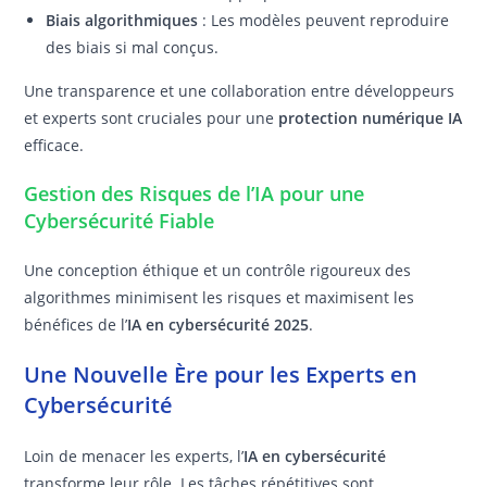
Biais algorithmiques
: Les modèles peuvent reproduire
des biais si mal conçus.
Une transparence et une collaboration entre développeurs
et experts sont cruciales pour une
protection numérique IA
efficace.
Gestion des Risques de l’IA pour une
Cybersécurité Fiable
Une conception éthique et un contrôle rigoureux des
algorithmes minimisent les risques et maximisent les
bénéfices de l’
IA en cybersécurité 2025
.
Une Nouvelle Ère pour les Experts en
Cybersécurité
Loin de menacer les experts, l’
IA en cybersécurité
transforme leur rôle. Les tâches répétitives sont