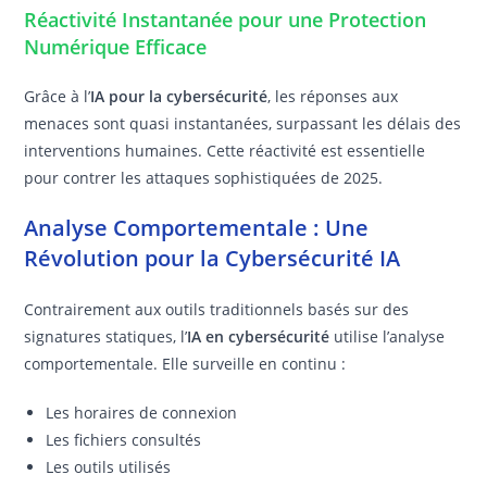
Réactivité Instantanée pour une Protection
Numérique Efficace
Grâce à l’
IA pour la cybersécurité
, les réponses aux
menaces sont quasi instantanées, surpassant les délais des
interventions humaines. Cette réactivité est essentielle
pour contrer les attaques sophistiquées de 2025.
Analyse Comportementale : Une
Révolution pour la Cybersécurité IA
Contrairement aux outils traditionnels basés sur des
signatures statiques, l’
IA en cybersécurité
utilise l’analyse
comportementale. Elle surveille en continu :
Les horaires de connexion
Les fichiers consultés
Les outils utilisés