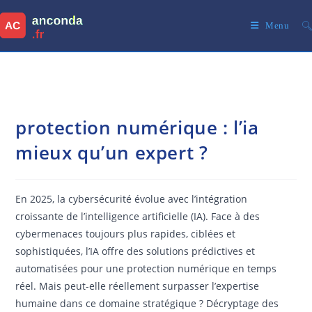
Skip
to
Menu
content
protection numérique : l’ia
mieux qu’un expert ?
En 2025, la cybersécurité évolue avec l’intégration
croissante de l’intelligence artificielle (IA). Face à des
cybermenaces toujours plus rapides, ciblées et
sophistiquées, l’IA offre des solutions prédictives et
automatisées pour une protection numérique en temps
réel. Mais peut-elle réellement surpasser l’expertise
humaine dans ce domaine stratégique ? Décryptage des