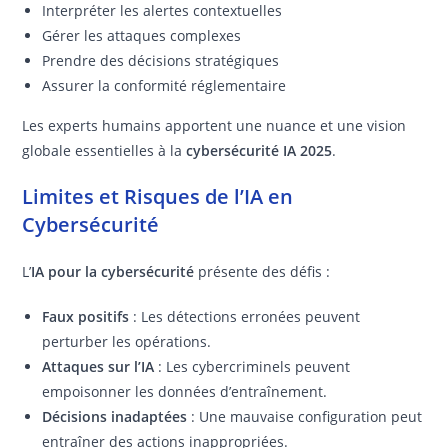
Interpréter les alertes contextuelles
Gérer les attaques complexes
Prendre des décisions stratégiques
Assurer la conformité réglementaire
Les experts humains apportent une nuance et une vision
globale essentielles à la
cybersécurité IA 2025
.
Limites et Risques de l’IA en
Cybersécurité
L’
IA pour la cybersécurité
présente des défis :
Faux positifs
: Les détections erronées peuvent
perturber les opérations.
Attaques sur l’IA
: Les cybercriminels peuvent
empoisonner les données d’entraînement.
Décisions inadaptées
: Une mauvaise configuration peut
entraîner des actions inappropriées.