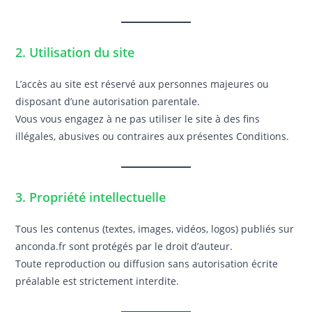
2. Utilisation du site
L’accès au site est réservé aux personnes majeures ou
disposant d’une autorisation parentale.
Vous vous engagez à ne pas utiliser le site à des fins
illégales, abusives ou contraires aux présentes Conditions.
3. Propriété intellectuelle
Tous les contenus (textes, images, vidéos, logos) publiés sur
anconda.fr sont protégés par le droit d’auteur.
Toute reproduction ou diffusion sans autorisation écrite
préalable est strictement interdite.