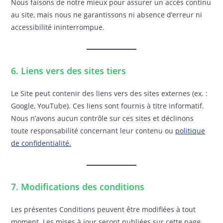
Nous faisons de notre mieux pour assurer un accès continu
au site, mais nous ne garantissons ni absence d’erreur ni
accessibilité ininterrompue.
6. Liens vers des sites tiers
Le Site peut contenir des liens vers des sites externes (ex. :
Google, YouTube). Ces liens sont fournis à titre informatif.
Nous n’avons aucun contrôle sur ces sites et déclinons
toute responsabilité concernant leur contenu ou
politique
de confidentialité.
7. Modifications des conditions
Les présentes Conditions peuvent être modifiées à tout
moment. Les mises à jour seront publiées sur cette page.