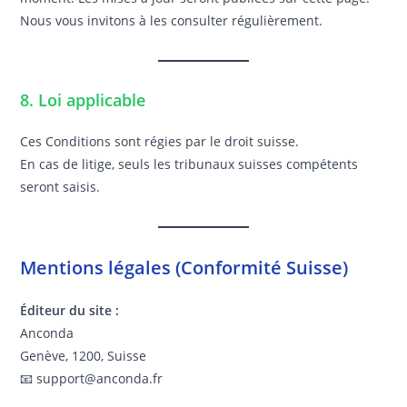
Nous vous invitons à les consulter régulièrement.
8. Loi applicable
Ces Conditions sont régies par le droit suisse.
En cas de litige, seuls les tribunaux suisses compétents
seront saisis.
Mentions légales (Conformité Suisse)
Éditeur du site :
Anconda
Genève, 1200, Suisse
📧 support@anconda.fr