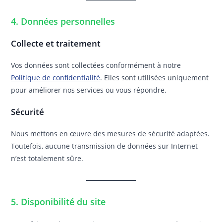
4. Données personnelles
Collecte et traitement
Vos données sont collectées conformément à notre
Politique de confidentialité
. Elles sont utilisées uniquement
pour améliorer nos services ou vous répondre.
Sécurité
Nous mettons en œuvre des mesures de sécurité adaptées.
Toutefois, aucune transmission de données sur Internet
n’est totalement sûre.
5. Disponibilité du site