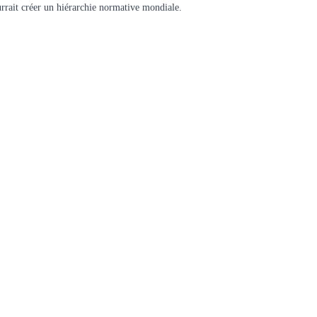
urrait créer un hiérarchie normative mondiale.