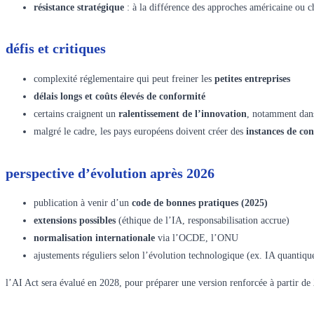
résistance stratégique
: à la différence des approches américaine ou c
défis et critiques
complexité réglementaire qui peut freiner les
petites entreprises
délais longs et coûts élevés de conformité
certains craignent un
ralentissement de l’innovation
, notamment dans
malgré le cadre, les pays européens doivent créer des
instances de con
perspective d’évolution après 2026
publication à venir d’un
code de bonnes pratiques (2025)
extensions possibles
(éthique de l’IA, responsabilisation accrue)
normalisation internationale
via l’OCDE, l’ONU
ajustements réguliers selon l’évolution technologique (ex. IA quantiqu
l’AI Act sera évalué en 2028, pour préparer une version renforcée à partir de