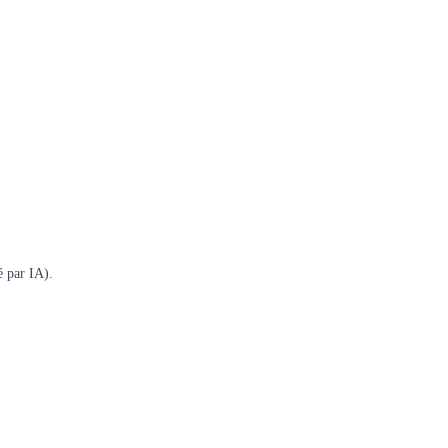
é par IA).