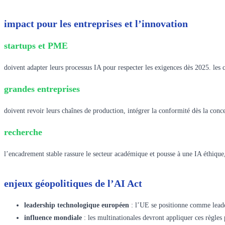
impact pour les entreprises et l’innovation
startups et PME
doivent adapter leurs processus IA pour respecter les exigences dès 2025. les c
grandes entreprises
doivent revoir leurs chaînes de production, intégrer la conformité dès la conc
recherche
l’encadrement stable rassure le secteur académique et pousse à une IA éthique, 
enjeux géopolitiques de l’AI Act
leadership technologique européen
: l’UE se positionne comme leader
influence mondiale
: les multinationales devront appliquer ces règles