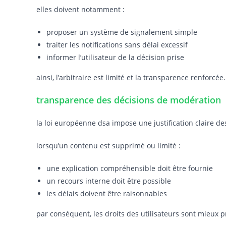
elles doivent notamment :
proposer un système de signalement simple
traiter les notifications sans délai excessif
informer l’utilisateur de la décision prise
ainsi, l’arbitraire est limité et la transparence renforcée.
transparence des décisions de modération
la loi européenne dsa impose une justification claire de
lorsqu’un contenu est supprimé ou limité :
une explication compréhensible doit être fournie
un recours interne doit être possible
les délais doivent être raisonnables
par conséquent, les droits des utilisateurs sont mieux p