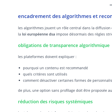
encadrement des algorithmes et rec
les algorithmes jouent un rôle central dans la diffusion
la
loi européenne dsa
impose désormais des règles stri
obligations de transparence algorithmique
les plateformes doivent expliquer :
pourquoi un contenu est recommandé
quels critères sont utilisés
comment désactiver certaines formes de personnalis
de plus, une option sans profilage doit être proposée aux
réduction des risques systémiques