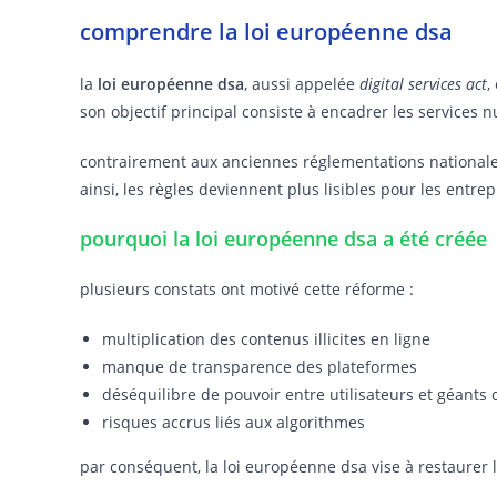
comprendre la loi européenne dsa
la
loi européenne dsa
, aussi appelée
digital services act
,
son objectif principal consiste à encadrer les service
contrairement aux anciennes réglementations nationales
ainsi, les règles deviennent plus lisibles pour les entrep
pourquoi la loi européenne dsa a été créée
plusieurs constats ont motivé cette réforme :
multiplication des contenus illicites en ligne
manque de transparence des plateformes
déséquilibre de pouvoir entre utilisateurs et géant
risques accrus liés aux algorithmes
par conséquent, la loi européenne dsa vise à restaurer