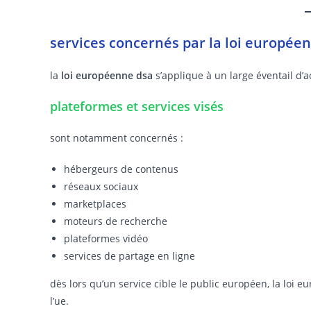
services concernés par la loi europée
la
loi européenne dsa
s’applique à un large éventail d’
plateformes et services visés
sont notamment concernés :
hébergeurs de contenus
réseaux sociaux
marketplaces
moteurs de recherche
plateformes vidéo
services de partage en ligne
dès lors qu’un service cible le public européen, la loi 
l’ue.