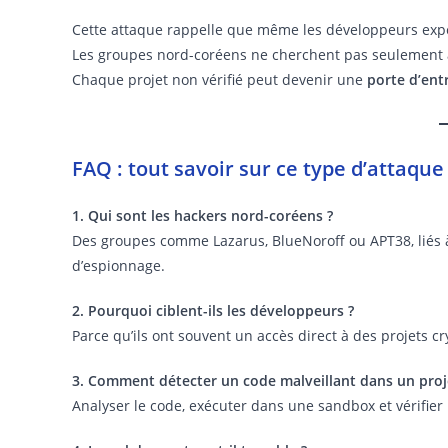
Cette attaque rappelle que même les développeurs exp
Les groupes nord-coréens ne cherchent pas seulement à v
Chaque projet non vérifié peut devenir une
porte d’ent
FAQ : tout savoir sur ce type d’attaque
1. Qui sont les hackers nord-coréens ?
Des groupes comme Lazarus, BlueNoroff ou APT38, liés à 
d’espionnage.
2. Pourquoi ciblent-ils les développeurs ?
Parce qu’ils ont souvent un accès direct à des projets 
3. Comment détecter un code malveillant dans un proj
Analyser le code, exécuter dans une sandbox et vérifier