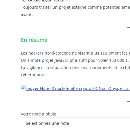
Toujours traiter un projet externe comme potentiellemen
avant.
En résumé
Les
hackers
nord-coréens ne visent plus seulement les
Un simple projet JavaScript a suffi pour voler 150 000 $.
La vigilance, la séparation des environnements et le chi
cyberattaque.
Votre note globale