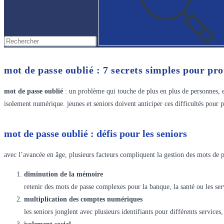
mot de passe oublié : 7 secrets simples pour pr
mot de passe oublié
: un problème qui touche de plus en plus de personnes, et 
isolement numérique. jeunes et seniors doivent anticiper ces difficultés pour 
mot de passe oublié : défis pour les seniors
avec l’avancée en âge, plusieurs facteurs compliquent la gestion des mots de p
diminution de la mémoire
retenir des mots de passe complexes pour la banque, la santé ou les serv
multiplication des comptes numériques
les seniors jonglent avec plusieurs identifiants pour différents services