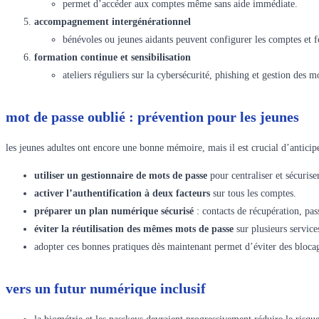
permet d’accéder aux comptes même sans aide immédiate.
accompagnement intergénérationnel
bénévoles ou jeunes aidants peuvent configurer les comptes et fo
formation continue et sensibilisation
ateliers réguliers sur la cybersécurité, phishing et gestion des
mot de passe oublié : prévention pour les jeunes
les jeunes adultes ont encore une bonne mémoire, mais il est crucial d’anticipe
utiliser un gestionnaire de mots de passe
pour centraliser et sécuriser
activer l’authentification à deux facteurs
sur tous les comptes.
préparer un plan numérique sécurisé
: contacts de récupération, pas
éviter la réutilisation des mêmes mots de passe
sur plusieurs service
adopter ces bonnes pratiques dès maintenant permet d’éviter des blocages
vers un futur numérique inclusif