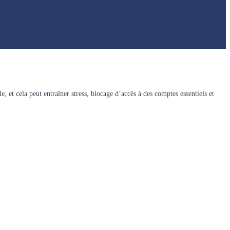
e, et cela peut entraîner stress, blocage d’accès à des comptes essentiels et