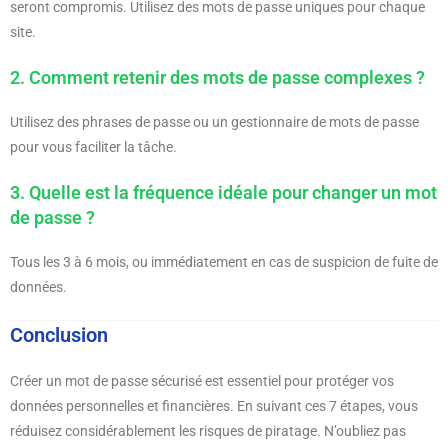
seront compromis. Utilisez des mots de passe uniques pour chaque
site.
2. Comment retenir des mots de passe complexes ?
Utilisez des phrases de passe ou un gestionnaire de mots de passe
pour vous faciliter la tâche.
3. Quelle est la fréquence idéale pour changer un mot
de passe ?
Tous les 3 à 6 mois, ou immédiatement en cas de suspicion de fuite de
données.
Conclusion
Créer un mot de passe sécurisé est essentiel pour protéger vos
données personnelles et financières. En suivant ces 7 étapes, vous
réduisez considérablement les risques de piratage. N’oubliez pas