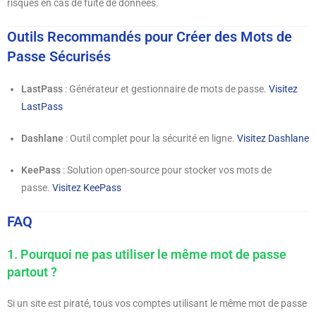
risques en cas de fuite de données.
Outils Recommandés pour Créer des Mots de
Passe Sécurisés
LastPass
: Générateur et gestionnaire de mots de passe.
Visitez
LastPass
Dashlane
: Outil complet pour la sécurité en ligne.
Visitez Dashlane
KeePass
: Solution open-source pour stocker vos mots de
passe.
Visitez KeePass
FAQ
1. Pourquoi ne pas utiliser le même mot de passe
partout ?
Si un site est piraté, tous vos comptes utilisant le même mot de passe