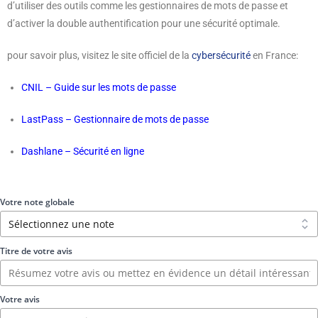
d’utiliser des outils comme les gestionnaires de mots de passe et
d’activer la double authentification pour une sécurité optimale.
pour savoir plus, visitez le site officiel de la
cybersécurité
en France:
CNIL – Guide sur les mots de passe
LastPass – Gestionnaire de mots de passe
Dashlane – Sécurité en ligne
Votre note globale
Titre de votre avis
Votre avis