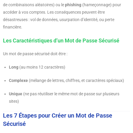
de combinaisons aléatoires) ou le
phishing
(hameçonnage) pour
accéder à vos comptes. Les conséquences peuvent être
désastreuses : vol de données, usurpation d’identité, ou perte
financière.
Les Caractéristiques d’un Mot de Passe Sécurisé
Un mot de passe sécurisé doit être :
Long
(au moins 12 caractères)
Complexe
(mélange de lettres, chiffres, et caractères spéciaux)
Unique
(ne pas réutiliser le même mot de passe sur plusieurs
sites)
Les 7 Étapes pour Créer un Mot de Passe
Sécurisé