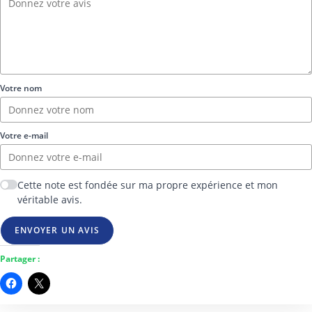
Votre nom
Votre e-mail
Cette note est fondée sur ma propre expérience et mon
véritable avis.
ENVOYER UN AVIS
Partager :