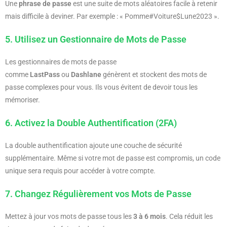
Une
phrase de passe
est une suite de mots aléatoires facile à retenir
mais difficile à deviner. Par exemple : « Pomme#Voiture$Lune2023 ».
5. Utilisez un Gestionnaire de Mots de Passe
Les gestionnaires de mots de passe
comme
LastPass
ou
Dashlane
génèrent et stockent des mots de
passe complexes pour vous. Ils vous évitent de devoir tous les
mémoriser.
6. Activez la Double Authentification (2FA)
La double authentification ajoute une couche de sécurité
supplémentaire. Même si votre mot de passe est compromis, un code
unique sera requis pour accéder à votre compte.
7. Changez Régulièrement vos Mots de Passe
Mettez à jour vos mots de passe tous les
3 à 6 mois
. Cela réduit les