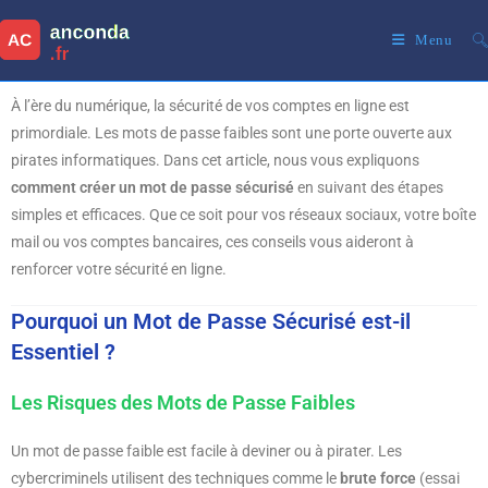
Menu
À l’ère du numérique, la sécurité de vos comptes en ligne est
primordiale. Les mots de passe faibles sont une porte ouverte aux
pirates informatiques. Dans cet article, nous vous expliquons
comment créer un mot de passe sécurisé
en suivant des étapes
simples et efficaces. Que ce soit pour vos réseaux sociaux, votre boîte
mail ou vos comptes bancaires, ces conseils vous aideront à
renforcer votre sécurité en ligne.
Pourquoi un Mot de Passe Sécurisé est-il
Essentiel ?
Les Risques des Mots de Passe Faibles
Un mot de passe faible est facile à deviner ou à pirater. Les
cybercriminels utilisent des techniques comme le
brute force
(essai