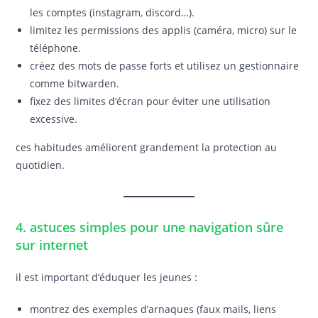
les comptes (instagram, discord…).
limitez les permissions des applis (caméra, micro) sur le
téléphone.
créez des mots de passe forts et utilisez un gestionnaire
comme bitwarden.
fixez des limites d’écran pour éviter une utilisation
excessive.
ces habitudes améliorent grandement la protection au
quotidien.
4. astuces simples pour une navigation sûre
sur internet
il est important d’éduquer les jeunes :
montrez des exemples d’arnaques (faux mails, liens