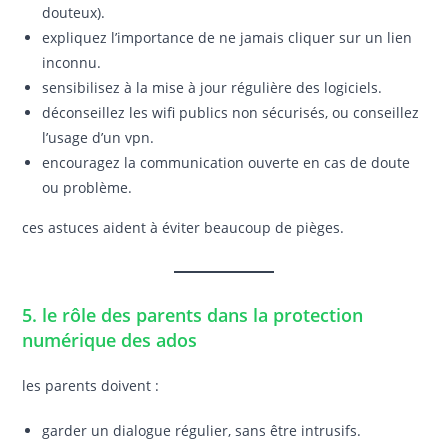
douteux).
expliquez l’importance de ne jamais cliquer sur un lien
inconnu.
sensibilisez à la mise à jour régulière des logiciels.
déconseillez les wifi publics non sécurisés, ou conseillez
l’usage d’un vpn.
encouragez la communication ouverte en cas de doute
ou problème.
ces astuces aident à éviter beaucoup de pièges.
5. le rôle des parents dans la protection
numérique des ados
les parents doivent :
garder un dialogue régulier, sans être intrusifs.