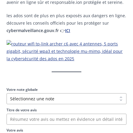
avenir en ligne sûr et responsable.ion protégée et sereine.
les ados sont de plus en plus exposés aux dangers en ligne.
découvre les conseils officiels pour les protéger sur
cybermalveillance.gouv.fr
👉
ICI
Votre note globale
Titre de votre avis
Votre avis