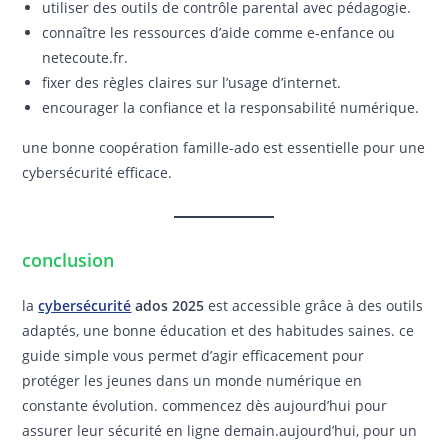
utiliser des outils de contrôle parental avec pédagogie.
connaître les ressources d’aide comme e-enfance ou
netecoute.fr.
fixer des règles claires sur l’usage d’internet.
encourager la confiance et la responsabilité numérique.
une bonne coopération famille-ado est essentielle pour une
cybersécurité efficace.
conclusion
la
cybersécurité
ados 2025
est accessible grâce à des outils
adaptés, une bonne éducation et des habitudes saines. ce
guide simple vous permet d’agir efficacement pour
protéger les jeunes dans un monde numérique en
constante évolution. commencez dès aujourd’hui pour
assurer leur sécurité en ligne demain.aujourd’hui, pour un