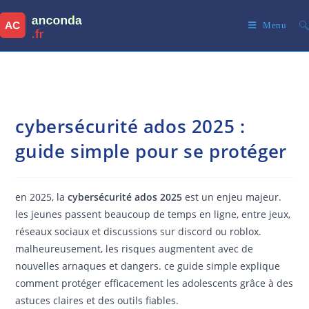
Skip
to
Menu
content
cybersécurité ados 2025 :
guide simple pour se protéger
en 2025, la
cybersécurité ados 2025
est un enjeu majeur.
les jeunes passent beaucoup de temps en ligne, entre jeux,
réseaux sociaux et discussions sur discord ou roblox.
malheureusement, les risques augmentent avec de
nouvelles arnaques et dangers. ce guide simple explique
comment protéger efficacement les adolescents grâce à des
astuces claires et des outils fiables.