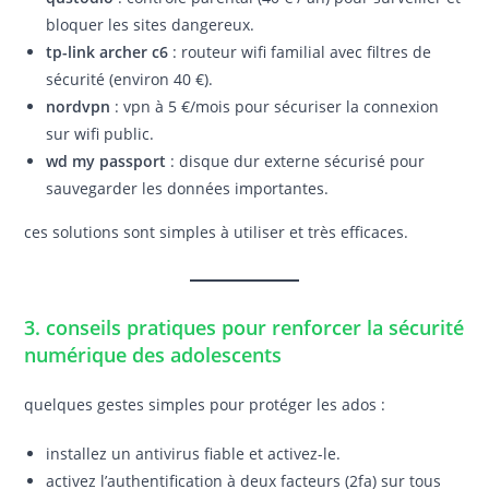
bloquer les sites dangereux.
tp-link archer c6
: routeur wifi familial avec filtres de
sécurité (environ 40 €).
nordvpn
: vpn à 5 €/mois pour sécuriser la connexion
sur wifi public.
wd my passport
: disque dur externe sécurisé pour
sauvegarder les données importantes.
ces solutions sont simples à utiliser et très efficaces.
3. conseils pratiques pour renforcer la sécurité
numérique des adolescents
quelques gestes simples pour protéger les ados :
installez un antivirus fiable et activez-le.
activez l’authentification à deux facteurs (2fa) sur tous