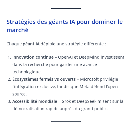
Stratégies des géants IA pour dominer le
marché
Chaque
géant IA
déploie une stratégie différente :
Innovation continue
– OpenAI et DeepMind investissent
dans la recherche pour garder une avance
technologique.
Écosystèmes fermés vs ouverts
– Microsoft privilégie
l’intégration exclusive, tandis que Meta défend l’open-
source.
Accessibilité mondiale
– Grok et DeepSeek misent sur la
démocratisation rapide auprès du grand public.