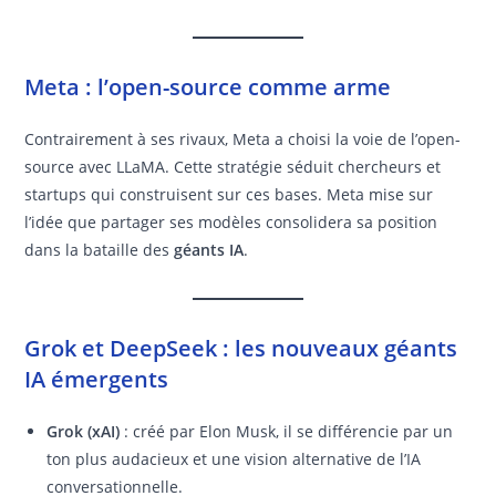
Meta : l’open-source comme arme
Contrairement à ses rivaux, Meta a choisi la voie de l’open-
source avec LLaMA. Cette stratégie séduit chercheurs et
startups qui construisent sur ces bases. Meta mise sur
l’idée que partager ses modèles consolidera sa position
dans la bataille des
géants IA
.
Grok et DeepSeek : les nouveaux géants
IA émergents
Grok (xAI)
: créé par Elon Musk, il se différencie par un
ton plus audacieux et une vision alternative de l’IA
conversationnelle.