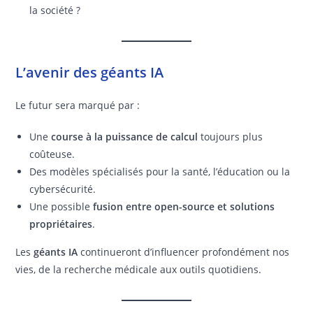
la société ?
L’avenir des géants IA
Le futur sera marqué par :
Une
course à la puissance de calcul
toujours plus
coûteuse.
Des modèles spécialisés pour la santé, l’éducation ou la
cybersécurité.
Une possible
fusion entre open-source et solutions
propriétaires
.
Les
géants IA
continueront d’influencer profondément nos
vies, de la recherche médicale aux outils quotidiens.