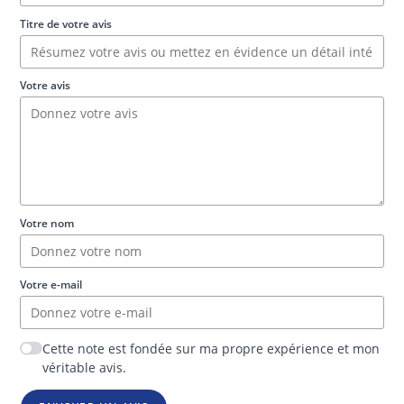
Titre de votre avis
Votre avis
Votre nom
Votre e-mail
Cette note est fondée sur ma propre expérience et mon
véritable avis.