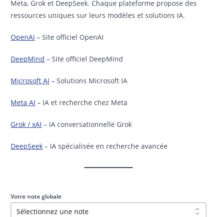
Meta, Grok et DeepSeek. Chaque plateforme propose des
ressources uniques sur leurs modèles et solutions IA.
OpenAI
– Site officiel OpenAI
DeepMind
– Site officiel DeepMind
Microsoft AI
– Solutions Microsoft IA
Meta AI
– IA et recherche chez Meta
Grok / xAI
– IA conversationnelle Grok
DeepSeek
– IA spécialisée en recherche avancée
Votre note globale