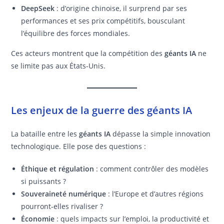
DeepSeek
: d’origine chinoise, il surprend par ses
performances et ses prix compétitifs, bousculant
l’équilibre des forces mondiales.
Ces acteurs montrent que la compétition des
géants IA
ne
se limite pas aux États-Unis.
Les enjeux de la guerre des géants IA
La bataille entre les
géants IA
dépasse la simple innovation
technologique. Elle pose des questions :
Éthique et régulation
: comment contrôler des modèles
si puissants ?
Souveraineté numérique
: l’Europe et d’autres régions
pourront-elles rivaliser ?
Économie
: quels impacts sur l’emploi, la productivité et