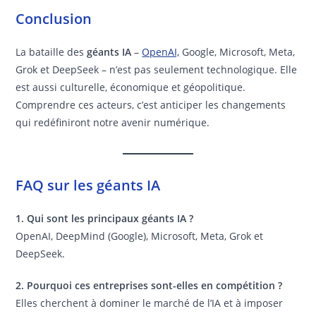
Conclusion
La bataille des
géants IA
–
OpenAI,
Google, Microsoft, Meta,
Grok et DeepSeek – n’est pas seulement technologique. Elle
est aussi culturelle, économique et géopolitique.
Comprendre ces acteurs, c’est anticiper les changements
qui redéfiniront notre avenir numérique.
FAQ sur les géants IA
1. Qui sont les principaux géants IA ?
OpenAI, DeepMind (Google), Microsoft, Meta, Grok et
DeepSeek.
2. Pourquoi ces entreprises sont-elles en compétition ?
Elles cherchent à dominer le marché de l’IA et à imposer