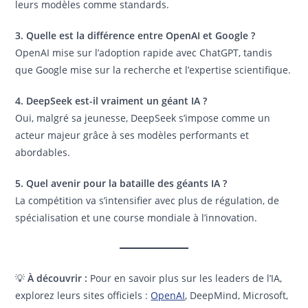
leurs modèles comme standards.
3. Quelle est la différence entre OpenAI et Google ?
OpenAI mise sur l’adoption rapide avec ChatGPT, tandis
que Google mise sur la recherche et l’expertise scientifique.
4. DeepSeek est-il vraiment un géant IA ?
Oui, malgré sa jeunesse, DeepSeek s’impose comme un
acteur majeur grâce à ses modèles performants et
abordables.
5. Quel avenir pour la bataille des géants IA ?
La compétition va s’intensifier avec plus de régulation, de
spécialisation et une course mondiale à l’innovation.
💡
À découvrir :
Pour en savoir plus sur les leaders de l’IA,
explorez leurs sites officiels :
OpenAI
, DeepMind, Microsoft,