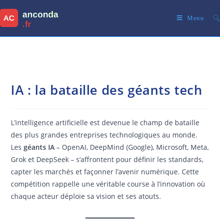
Skip
to
Menu
content
IA : la bataille des géants tech
L’intelligence artificielle est devenue le champ de bataille
des plus grandes entreprises technologiques au monde.
Les
géants IA
– OpenAI, DeepMind (Google), Microsoft, Meta,
Grok et DeepSeek – s’affrontent pour définir les standards,
capter les marchés et façonner l’avenir numérique. Cette
compétition rappelle une véritable course à l’innovation où
chaque acteur déploie sa vision et ses atouts.