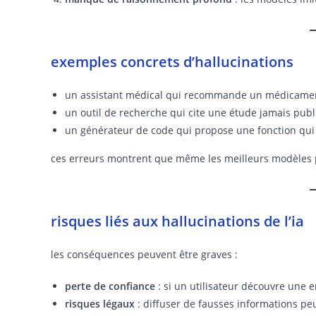
exemples concrets d’hallucinations
un assistant médical qui recommande un médicament
un outil de recherche qui cite une étude jamais publ
un générateur de code qui propose une fonction qui
ces erreurs montrent que même les meilleurs modèles 
risques liés aux hallucinations de l’ia
les conséquences peuvent être graves :
perte de confiance
: si un utilisateur découvre une e
risques légaux
: diffuser de fausses informations pe