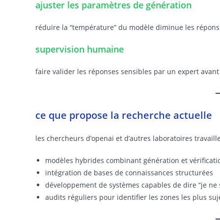
ajuster les paramètres de génération
réduire la “température” du modèle diminue les réponses
supervision humaine
faire valider les réponses sensibles par un expert avant
ce que propose la recherche actuelle
les chercheurs d’openai et d’autres laboratoires travail
modèles hybrides combinant génération et vérificatio
intégration de bases de connaissances structurées
développement de systèmes capables de dire “je ne 
audits réguliers pour identifier les zones les plus su