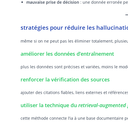
mauvaise prise de décision
: une donnée erronée peu
stratégies pour réduire les hallucinatio
même si on ne peut pas les éliminer totalement, plusieu
améliorer les données d’entraînement
plus les données sont précises et variées, moins le modè
renforcer la vérification des sources
ajouter des citations fiables, liens externes et référence
utiliser la technique du
retrieval-augmented 
cette méthode connecte l’ia à une base documentaire pour