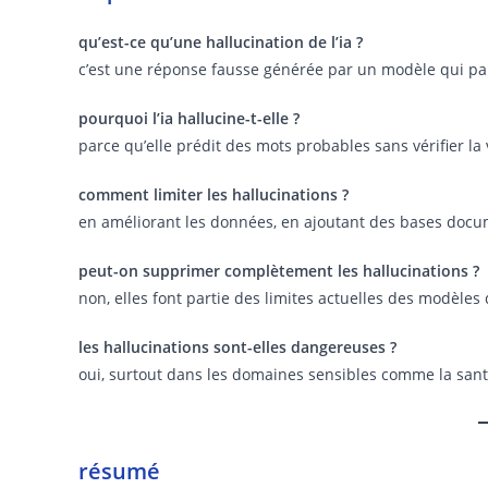
qu’est-ce qu’une hallucination de l’ia ?
c’est une réponse fausse générée par un modèle qui par
pourquoi l’ia hallucine-t-elle ?
parce qu’elle prédit des mots probables sans vérifier la 
comment limiter les hallucinations ?
en améliorant les données, en ajoutant des bases docum
peut-on supprimer complètement les hallucinations ?
non, elles font partie des limites actuelles des modèles
les hallucinations sont-elles dangereuses ?
oui, surtout dans les domaines sensibles comme la santé,
résumé