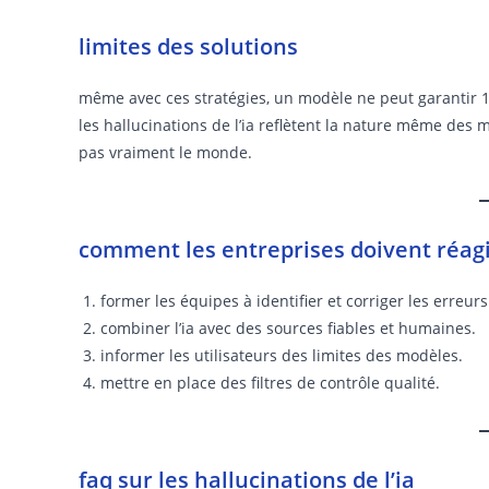
limites des solutions
même avec ces stratégies, un modèle ne peut garantir 1
les hallucinations de l’ia reflètent la nature même des
pas vraiment le monde.
comment les entreprises doivent réag
former les équipes à identifier et corriger les erreurs
combiner l’ia avec des sources fiables et humaines.
informer les utilisateurs des limites des modèles.
mettre en place des filtres de contrôle qualité.
faq sur les hallucinations de l’ia