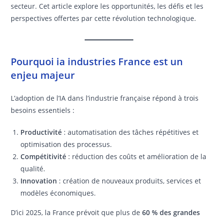
secteur. Cet article explore les opportunités, les défis et les
perspectives offertes par cette révolution technologique.
Pourquoi ia industries France est un
enjeu majeur
L’adoption de l’IA dans l’industrie française répond à trois
besoins essentiels :
Productivité
: automatisation des tâches répétitives et
optimisation des processus.
Compétitivité
: réduction des coûts et amélioration de la
qualité.
Innovation
: création de nouveaux produits, services et
modèles économiques.
D’ici 2025, la France prévoit que plus de
60 % des grandes