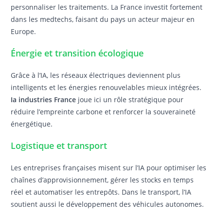
personnaliser les traitements. La France investit fortement
dans les medtechs, faisant du pays un acteur majeur en
Europe.
Énergie et transition écologique
Grâce à l’IA, les réseaux électriques deviennent plus
intelligents et les énergies renouvelables mieux intégrées.
Ia industries France
joue ici un rôle stratégique pour
réduire l’empreinte carbone et renforcer la souveraineté
énergétique.
Logistique et transport
Les entreprises françaises misent sur l’IA pour optimiser les
chaînes d’approvisionnement, gérer les stocks en temps
réel et automatiser les entrepôts. Dans le transport, l’IA
soutient aussi le développement des véhicules autonomes.