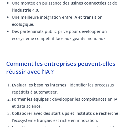
Une montée en puissance des
usines connectées
et de
l’
industrie 4.0
.
Une meilleure intégration entre
IA et transition
écologique
.
Des partenariats public-privé pour développer un
écosystème compétitif face aux géants mondiaux.
Comment les entreprises peuvent-elles
réussir avec l’IA ?
Évaluer les besoins internes
: identifier les processus
répétitifs à automatiser.
Former les équipes
: développer les compétences en IA
et data science.
Collaborer avec des start-ups et instituts de recherche
:
l’écosystème français est riche en innovation.