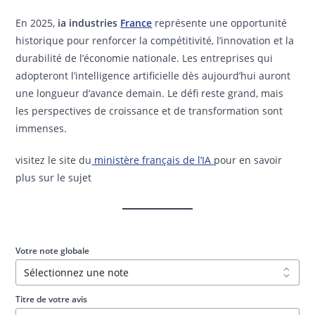
En 2025,
ia industries
France
représente une opportunité
historique pour renforcer la compétitivité, l’innovation et la
durabilité de l’économie nationale. Les entreprises qui
adopteront l’intelligence artificielle dès aujourd’hui auront
une longueur d’avance demain. Le défi reste grand, mais
les perspectives de croissance et de transformation sont
immenses.
visitez le site du
ministère français de l’IA
pour en savoir
plus sur le sujet
Votre note globale
Titre de votre avis