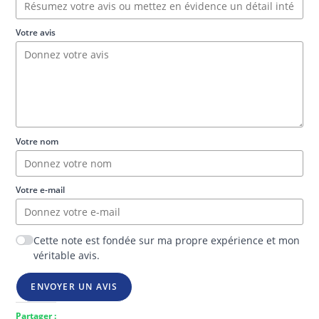
Votre avis
Votre nom
Votre e-mail
Cette note est fondée sur ma propre expérience et mon
véritable avis.
ENVOYER UN AVIS
Partager :