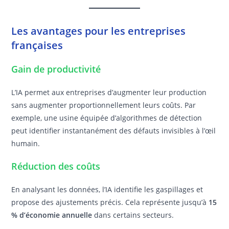
Les avantages pour les entreprises
françaises
Gain de productivité
L’IA permet aux entreprises d’augmenter leur production
sans augmenter proportionnellement leurs coûts. Par
exemple, une usine équipée d’algorithmes de détection
peut identifier instantanément des défauts invisibles à l’œil
humain.
Réduction des coûts
En analysant les données, l’IA identifie les gaspillages et
propose des ajustements précis. Cela représente jusqu’à
15
% d’économie annuelle
dans certains secteurs.