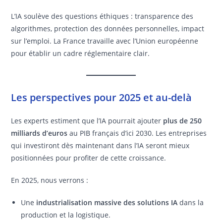
L’IA soulève des questions éthiques : transparence des
algorithmes, protection des données personnelles, impact
sur l’emploi. La France travaille avec l’Union européenne
pour établir un cadre réglementaire clair.
Les perspectives pour 2025 et au-delà
Les experts estiment que l’IA pourrait ajouter
plus de 250
milliards d’euros
au PIB français d’ici 2030. Les entreprises
qui investiront dès maintenant dans l’IA seront mieux
positionnées pour profiter de cette croissance.
En 2025, nous verrons :
Une
industrialisation massive des solutions IA
dans la
production et la logistique.