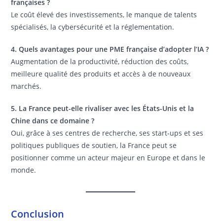
françaises ?
Le coût élevé des investissements, le manque de talents
spécialisés, la cybersécurité et la réglementation.
4. Quels avantages pour une PME française d’adopter l’IA ?
Augmentation de la productivité, réduction des coûts,
meilleure qualité des produits et accès à de nouveaux
marchés.
5. La France peut-elle rivaliser avec les États-Unis et la
Chine dans ce domaine ?
Oui, grâce à ses centres de recherche, ses start-ups et ses
politiques publiques de soutien, la France peut se
positionner comme un acteur majeur en Europe et dans le
monde.
Conclusion