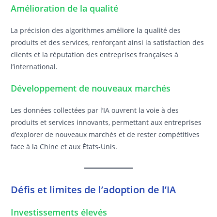
Amélioration de la qualité
La précision des algorithmes améliore la qualité des
produits et des services, renforçant ainsi la satisfaction des
clients et la réputation des entreprises françaises à
l’international.
Développement de nouveaux marchés
Les données collectées par l’IA ouvrent la voie à des
produits et services innovants, permettant aux entreprises
d’explorer de nouveaux marchés et de rester compétitives
face à la Chine et aux États-Unis.
Défis et limites de l’adoption de l’IA
Investissements élevés