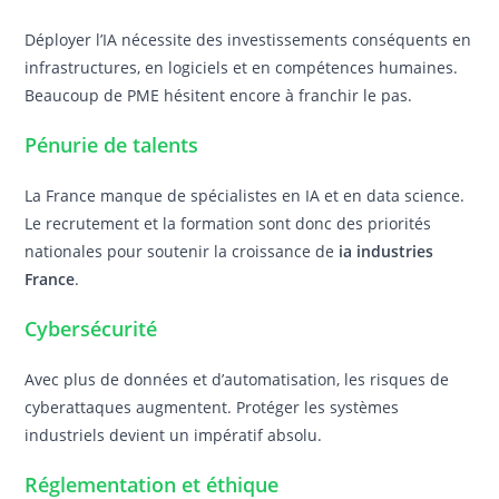
Déployer l’IA nécessite des investissements conséquents en
infrastructures, en logiciels et en compétences humaines.
Beaucoup de PME hésitent encore à franchir le pas.
Pénurie de talents
La France manque de spécialistes en IA et en data science.
Le recrutement et la formation sont donc des priorités
nationales pour soutenir la croissance de
ia industries
France
.
Cybersécurité
Avec plus de données et d’automatisation, les risques de
cyberattaques augmentent. Protéger les systèmes
industriels devient un impératif absolu.
Réglementation et éthique