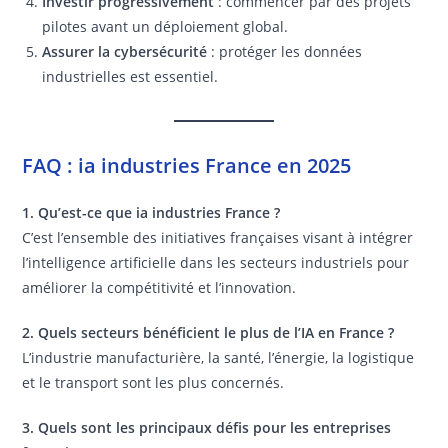
Investir progressivement
: commencer par des projets
pilotes avant un déploiement global.
Assurer la cybersécurité
: protéger les données
industrielles est essentiel.
FAQ : ia industries France en 2025
1. Qu’est-ce que ia industries France ?
C’est l’ensemble des initiatives françaises visant à intégrer
l’intelligence artificielle dans les secteurs industriels pour
améliorer la compétitivité et l’innovation.
2. Quels secteurs bénéficient le plus de l’IA en France ?
L’industrie manufacturière, la santé, l’énergie, la logistique
et le transport sont les plus concernés.
3. Quels sont les principaux défis pour les entreprises