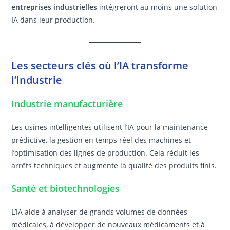
entreprises industrielles
intégreront au moins une solution
IA dans leur production.
Les secteurs clés où l’IA transforme
l’industrie
Industrie manufacturière
Les usines intelligentes utilisent l’IA pour la maintenance
prédictive, la gestion en temps réel des machines et
l’optimisation des lignes de production. Cela réduit les
arrêts techniques et augmente la qualité des produits finis.
Santé et biotechnologies
L’IA aide à analyser de grands volumes de données
médicales, à développer de nouveaux médicaments et à