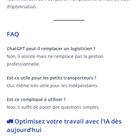
d’optimisation.
FAQ
ChatGPT peut-il remplacer un logisticien ?
Non, il assiste mais ne remplace pas la gestion
professionnelle.
Est-ce utile pour les petits transporteurs ?
Oui, même très utile pour les indépendants.
Est-ce compliqué à utiliser ?
Non, il suffit de poser des questions simples.
🚛 Optimisez votre travail avec l’IA dès
aujourd’hui