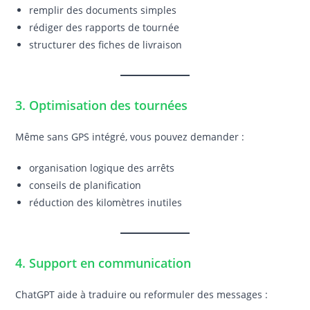
remplir des documents simples
rédiger des rapports de tournée
structurer des fiches de livraison
3. Optimisation des tournées
Même sans GPS intégré, vous pouvez demander :
organisation logique des arrêts
conseils de planification
réduction des kilomètres inutiles
4. Support en communication
ChatGPT aide à traduire ou reformuler des messages :