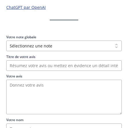
ChatGPT par OpenAI
Votre note globale
Titre de votre avis
Votre avis
Votre nom