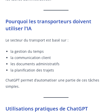
Pourquoi les transporteurs doivent
utiliser l’IA
Le secteur du transport est basé sur :
la gestion du temps
la communication client
les documents administratifs
la planification des trajets
ChatGPT permet d’automatiser une partie de ces tâches
simples.
Utilisations pratiques de ChatGPT