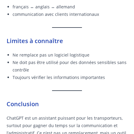
français ↔ anglais ↔ allemand
communication avec clients internationaux
Limites à connaître
Ne remplace pas un logiciel logistique
Ne doit pas être utilisé pour des données sensibles sans
contrôle
Toujours vérifier les informations importantes
Conclusion
ChatGPT est un assistant puissant pour les transporteurs,
surtout pour gagner du temps sur la communication et
l’administratif. Ce n’est pas un remplacement, mais un outil