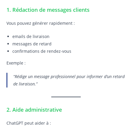
1. Rédaction de messages clients
Vous pouvez générer rapidement :
emails de livraison
messages de retard
confirmations de rendez-vous
Exemple :
“Rédige un message professionnel pour informer d’un retard
de livraison.”
2. Aide administrative
ChatGPT peut aider à :