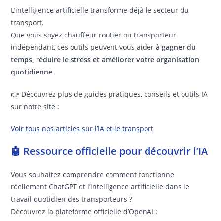
L’intelligence artificielle transforme déjà le secteur du
transport.
Que vous soyez chauffeur routier ou transporteur
indépendant, ces outils peuvent vous aider à
gagner du
temps, réduire le stress et améliorer votre organisation
quotidienne
.
👉 Découvrez plus de guides pratiques, conseils et outils IA
sur notre site :
Voir tous nos articles sur l’IA et le transpor
t
🤖 Ressource officielle pour découvrir l’IA
Vous souhaitez comprendre comment fonctionne
réellement ChatGPT et l’intelligence artificielle dans le
travail quotidien des transporteurs ?
Découvrez la plateforme officielle d’OpenAI :