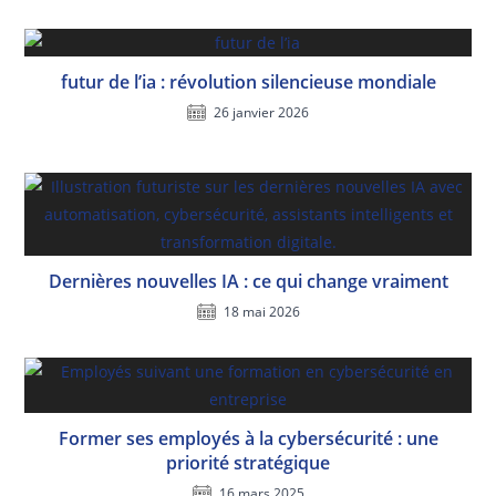
futur de l’ia : révolution silencieuse mondiale
26 janvier 2026
Dernières nouvelles IA : ce qui change vraiment
18 mai 2026
Former ses employés à la cybersécurité : une
priorité stratégique
16 mars 2025