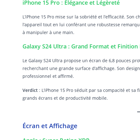
iPhone 15 Pro : Élégance et Légèreté
L’iPhone 15 Pro mise sur la sobriété et l’efficacité. Son
l’appareil tout en lui conférant une robustesse remarqu
à manipuler à une main.
Galaxy S24 Ultra : Grand Format et Finitio
Le Galaxy S24 Ultra propose un écran de 6,8 pouces pr
recherchant une grande surface d’affichage. Son design
professionnel et affirmé.
Verdict
: L’iPhone 15 Pro séduit par sa compacité et sa 
grands écrans et de productivité mobile.
Écran et Affichage