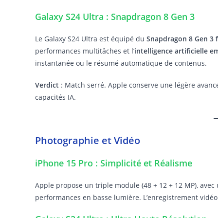
Galaxy S24 Ultra : Snapdragon 8 Gen 3
Le Galaxy S24 Ultra est équipé du
Snapdragon 8 Gen 3 f
performances multitâches et l’
intelligence artificielle
instantanée ou le résumé automatique de contenus.
Verdict
: Match serré. Apple conserve une légère avanc
capacités IA.
Photographie et Vidéo
iPhone 15 Pro : Simplicité et Réalisme
Apple propose un triple module (48 + 12 + 12 MP), avec 
performances en basse lumière. L’enregistrement vidéo e