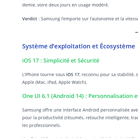
demie, voire deux jours en usage modéré.
Verdict
: Samsung l’emporte sur l’autonomie et la vitess
Système d’exploitation et Écosystème
iOS 17 : Simplicité et Sécurité
L’iPhone tourne sous
iOS 17
, reconnu pour sa stabilité, 
Apple (Mac, iPad, Apple Watch).
One UI 6.1 (Android 14) : Personnalisation e
Samsung offre une interface Android personnalisée av
pour la productivité (résumés, retouche intelligente, tra
les professionnels.