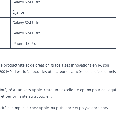
Galaxy S24 Ultra
Égalité
Galaxy S24 Ultra
Galaxy S24 Ultra
iPhone 15 Pro
 productivité et de création grâce à ses innovations en IA, son
00 MP. Il est idéal pour les utilisateurs avancés, les professionnels
intégré à l’univers Apple, reste une excellente option pour ceux qu
e et performante au quotidien.
ité et simplicité chez Apple, ou puissance et polyvalence chez