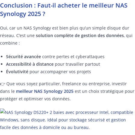
Conclusion : Faut-il acheter le meilleur NAS
Synology 2025 ?
Oui, car un NAS Synology est bien plus qu’un simple disque dur
réseau. C’est une
solution complète de gestion des données
, qui
combine :
Sécurité avancée
contre pertes et cyberattaques
Accessibilité à distance
pour travailler partout
Évolutivité
pour accompagner vos projets
👉 Que vous soyez particulier, freelance ou entreprise, investir
dans le
meilleur NAS Synology 2025
est un choix stratégique pour
protéger et optimiser vos données.