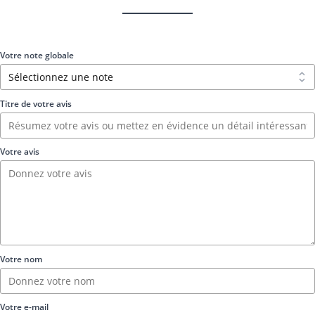
Votre note globale
Titre de votre avis
Votre avis
Votre nom
Votre e-mail