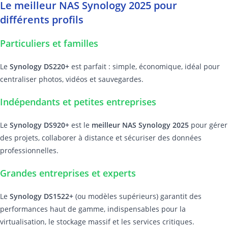
Le meilleur NAS Synology 2025 pour
différents profils
Particuliers et familles
Le
Synology DS220+
est parfait : simple, économique, idéal pour
centraliser photos, vidéos et sauvegardes.
Indépendants et petites entreprises
Le
Synology DS920+
est le
meilleur NAS Synology 2025
pour gérer
des projets, collaborer à distance et sécuriser des données
professionnelles.
Grandes entreprises et experts
Le
Synology DS1522+
(ou modèles supérieurs) garantit des
performances haut de gamme, indispensables pour la
virtualisation, le stockage massif et les services critiques.