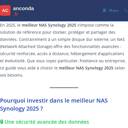
Skip
to
Menu
content
En 2025, le
meilleur NAS Synology 2025
s’impose comme la
solution de référence pour stocker, protéger et partager des
données. Contrairement à un simple disque dur externe, un NAS
(Network Attached Storage) offre des fonctionnalités avancées :
sécurité renforcée, accès à distance, hébergement d’applications
et évolutivité. Que vous soyez particulier, freelance ou entreprise,
ce guide vous aide à choisir le
meilleur NAS Synology 2025
selon
vos besoins.
Pourquoi investir dans le meilleur NAS
Synology 2025 ?
🔒 Une sécurité avancée des données