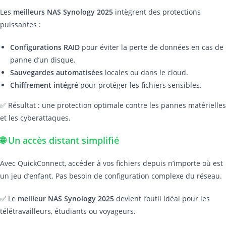
Les
meilleurs NAS Synology 2025
intègrent des protections
puissantes :
Configurations RAID
pour éviter la perte de données en cas de
panne d’un disque.
Sauvegardes automatisées
locales ou dans le cloud.
Chiffrement intégré
pour protéger les fichiers sensibles.
✅ Résultat : une protection optimale contre les pannes matérielles
et les cyberattaques.
🌐 Un accès distant simplifié
Avec QuickConnect, accéder à vos fichiers depuis n’importe où est
un jeu d’enfant. Pas besoin de configuration complexe du réseau.
✅ Le
meilleur NAS Synology 2025
devient l’outil idéal pour les
télétravailleurs, étudiants ou voyageurs.