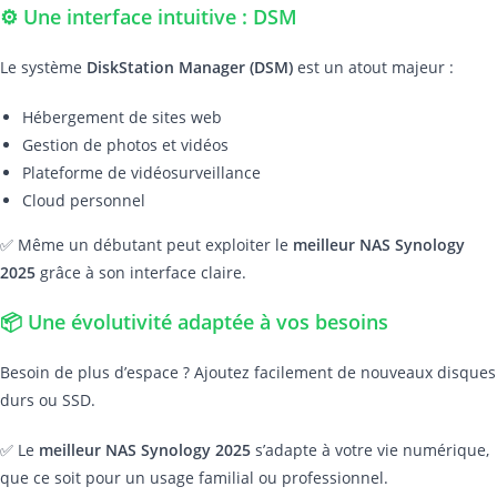
⚙️ Une interface intuitive : DSM
Le système
DiskStation Manager (DSM)
est un atout majeur :
Hébergement de sites web
Gestion de photos et vidéos
Plateforme de vidéosurveillance
Cloud personnel
✅ Même un débutant peut exploiter le
meilleur NAS Synology
2025
grâce à son interface claire.
📦 Une évolutivité adaptée à vos besoins
Besoin de plus d’espace ? Ajoutez facilement de nouveaux disques
durs ou SSD.
✅ Le
meilleur NAS Synology 2025
s’adapte à votre vie numérique,
que ce soit pour un usage familial ou professionnel.