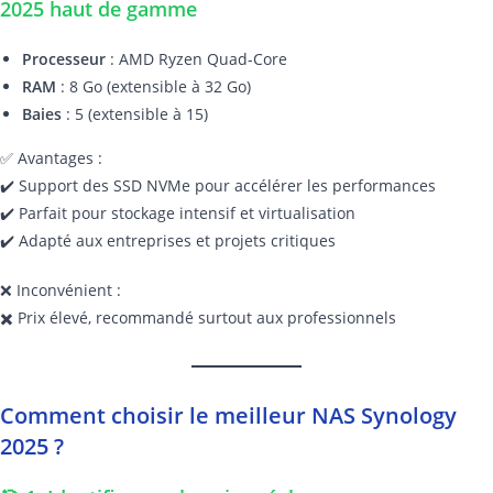
2025 haut de gamme
Processeur
: AMD Ryzen Quad-Core
RAM
: 8 Go (extensible à 32 Go)
Baies
: 5 (extensible à 15)
✅ Avantages :
✔️ Support des SSD NVMe pour accélérer les performances
✔️ Parfait pour stockage intensif et virtualisation
✔️ Adapté aux entreprises et projets critiques
❌ Inconvénient :
✖️ Prix élevé, recommandé surtout aux professionnels
Comment choisir le meilleur NAS Synology
2025 ?