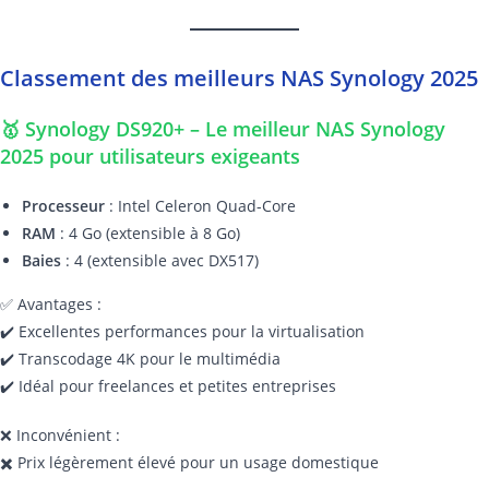
Classement des meilleurs NAS Synology 2025
🥇 Synology DS920+ – Le meilleur NAS Synology
2025 pour utilisateurs exigeants
Processeur
: Intel Celeron Quad-Core
RAM
: 4 Go (extensible à 8 Go)
Baies
: 4 (extensible avec DX517)
✅ Avantages :
✔️ Excellentes performances pour la virtualisation
✔️ Transcodage 4K pour le multimédia
✔️ Idéal pour freelances et petites entreprises
❌ Inconvénient :
✖️ Prix légèrement élevé pour un usage domestique