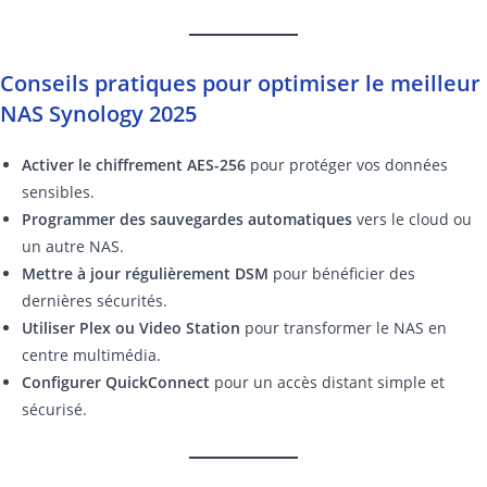
Conseils pratiques pour optimiser le meilleur
NAS Synology 2025
Activer le chiffrement AES-256
pour protéger vos données
sensibles.
Programmer des sauvegardes automatiques
vers le cloud ou
un autre NAS.
Mettre à jour régulièrement DSM
pour bénéficier des
dernières sécurités.
Utiliser Plex ou Video Station
pour transformer le NAS en
centre multimédia.
Configurer QuickConnect
pour un accès distant simple et
sécurisé.