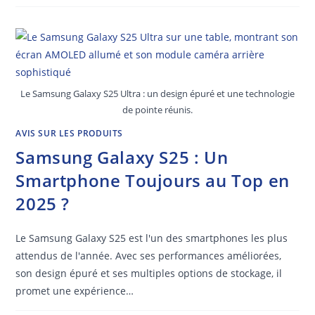
Le Samsung Galaxy S25 Ultra : un design épuré et une technologie
de pointe réunis.
AVIS SUR LES PRODUITS
Samsung Galaxy S25 : Un
Smartphone Toujours au Top en
2025 ?
Le Samsung Galaxy S25 est l'un des smartphones les plus
attendus de l'année. Avec ses performances améliorées,
son design épuré et ses multiples options de stockage, il
promet une expérience…