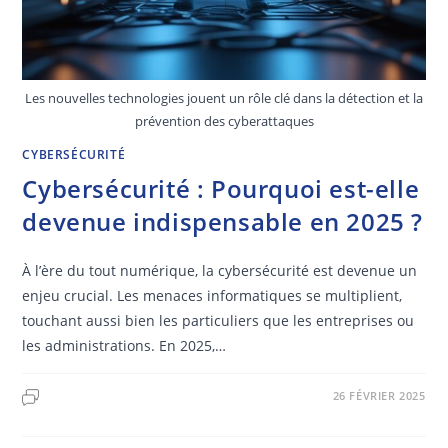
Les nouvelles technologies jouent un rôle clé dans la détection et la
prévention des cyberattaques
CYBERSÉCURITÉ
Cybersécurité : Pourquoi est-elle
devenue indispensable en 2025 ?
À l’ère du tout numérique, la cybersécurité est devenue un
enjeu crucial. Les menaces informatiques se multiplient,
touchant aussi bien les particuliers que les entreprises ou
les administrations. En 2025,…
26 FÉVRIER 2025