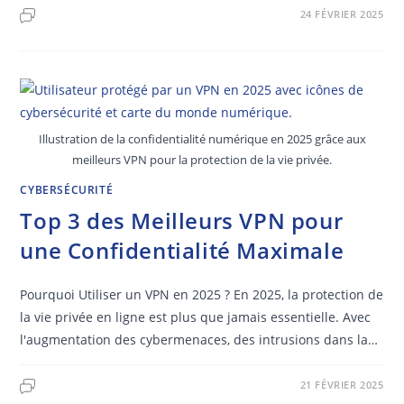
24 FÉVRIER 2025
Illustration de la confidentialité numérique en 2025 grâce aux
meilleurs VPN pour la protection de la vie privée.
CYBERSÉCURITÉ
Top 3 des Meilleurs VPN pour
une Confidentialité Maximale
Pourquoi Utiliser un VPN en 2025 ? En 2025, la protection de
la vie privée en ligne est plus que jamais essentielle. Avec
l'augmentation des cybermenaces, des intrusions dans la…
21 FÉVRIER 2025