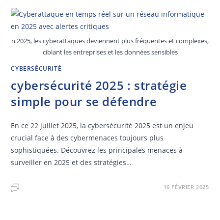
n 2025, les cyberattaques deviennent plus fréquentes et complexes,
ciblant les entreprises et les données sensibles
CYBERSÉCURITÉ
cybersécurité 2025 : stratégie
simple pour se défendre
En ce 22 juillet 2025, la cybersécurité 2025 est un enjeu
crucial face à des cybermenaces toujours plus
sophistiquées. Découvrez les principales menaces à
surveiller en 2025 et des stratégies…
16 FÉVRIER 2025