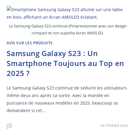
Le Samsung Galaxy S23 continue d’impressionner avec son design
compact et son superbe écran AMOLED.
AVIS SUR LES PRODUITS
Samsung Galaxy S23 : Un
Smartphone Toujours au Top en
2025 ?
Le Samsung Galaxy S23 continue de séduire les utilisateurs
même deux ans après sa sortie. Avec la montée en
puissance de nouveaux modèles en 2025, beaucoup se
demandent si cet…
24 FÉVRIER 2025