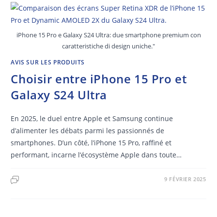
iPhone 15 Pro e Galaxy S24 Ultra: due smartphone premium con
caratteristiche di design uniche."
AVIS SUR LES PRODUITS
Choisir entre iPhone 15 Pro et
Galaxy S24 Ultra
En 2025, le duel entre Apple et Samsung continue
d’alimenter les débats parmi les passionnés de
smartphones. D’un côté, l’iPhone 15 Pro, raffiné et
performant, incarne l’écosystème Apple dans toute…
9 FÉVRIER 2025