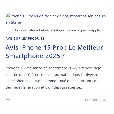
Un design élégant et résistant qui incarne la qualité Apple.
AVIS SUR LES PRODUITS
Avis iPhone 15 Pro : Le Meilleur
Smartphone 2025 ?
L’iPhone 15 Pro, lancé en septembre 2024, s’impose déjà
comme une référence incontournable dans l’univers des
smartphones haut de gamme. Doté de composants de
dernière génération et d’un design repensé,…
19 FÉVRIER 2025