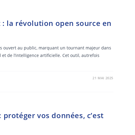
 : la révolution open source en
is ouvert au public, marquant un tournant majeur dans
de l’intelligence artificielle. Cet outil, autrefois
21 MAI 2025
: protéger vos données, c’est