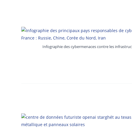
Infographie des cybermenaces contre les infrastruc