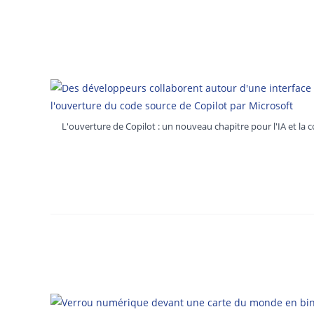
L'ouverture de Copilot : un nouveau chapitre pour l'IA et 