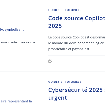
GUIDES ET TUTORIELS
Code source Copilot
2025
Le code source Copilot est désorma
la communauté open source
le monde du développement logiciel et 
propriétaire et payant, est…
GUIDES ET TUTORIELS
Cybersécurité 2025 
urgent