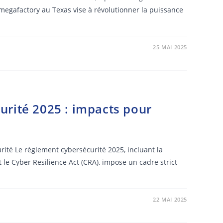
megafactory au Texas vise à révolutionner la puissance
25 MAI 2025
rité 2025 : impacts pour
rité Le règlement cybersécurité 2025, incluant la
 le Cyber Resilience Act (CRA), impose un cadre strict
22 MAI 2025