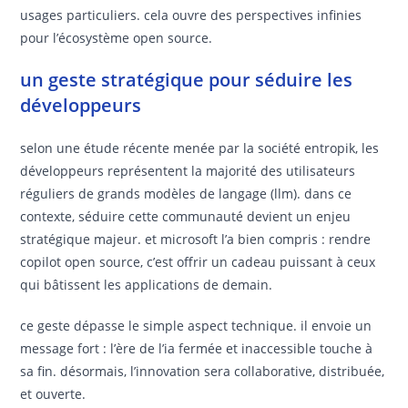
usages particuliers. cela ouvre des perspectives infinies
pour l’écosystème open source.
un geste stratégique pour séduire les
développeurs
selon une étude récente menée par la société entropik, les
développeurs représentent la majorité des utilisateurs
réguliers de grands modèles de langage (llm). dans ce
contexte, séduire cette communauté devient un enjeu
stratégique majeur. et microsoft l’a bien compris : rendre
copilot open source, c’est offrir un cadeau puissant à ceux
qui bâtissent les applications de demain.
ce geste dépasse le simple aspect technique. il envoie un
message fort : l’ère de l’ia fermée et inaccessible touche à
sa fin. désormais, l’innovation sera collaborative, distribuée,
et ouverte.