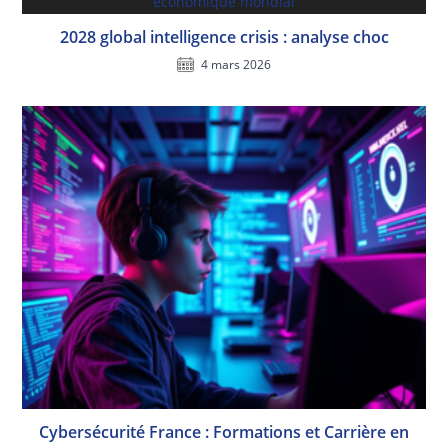
2028 global intelligence crisis : analyse choc
4 mars 2026
Cybersécurité France : Formations et Carrière en