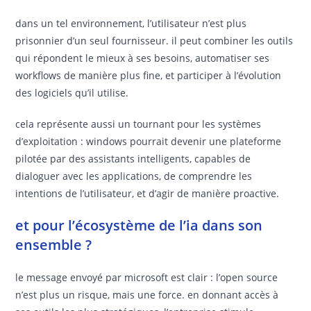
dans un tel environnement, l’utilisateur n’est plus
prisonnier d’un seul fournisseur. il peut combiner les outils
qui répondent le mieux à ses besoins, automatiser ses
workflows de manière plus fine, et participer à l’évolution
des logiciels qu’il utilise.
cela représente aussi un tournant pour les systèmes
d’exploitation : windows pourrait devenir une plateforme
pilotée par des assistants intelligents, capables de
dialoguer avec les applications, de comprendre les
intentions de l’utilisateur, et d’agir de manière proactive.
et pour l’écosystème de l’ia dans son
ensemble ?
le message envoyé par microsoft est clair : l’open source
n’est plus un risque, mais une force. en donnant accès à