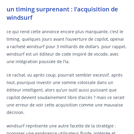
un timing surprenant : l’acquisition de
windsurf
ce qui rend cette annonce encore plus marquante, c’est le
timing. quelques jours avant l’ouverture de copilot, openai
a racheté windsurf pour 3 milliards de dollars. pour rappel,
windsurf est un éditeur de code inspiré de vscode, avec
une intégration poussée de l’ia.
ce rachat, vu après coup, pourrait sembler excessif. après
tout, pourquoi investir une somme colossale dans un
éditeur intelligent, alors qu’un outil aussi puissant que
copilot devient soudainement libre d’accès ? mais ce serait
une erreur de voir cette acquisition comme une mauvaise
décision.
windsurf représente une autre facette de la stratégie :
proposer une expérience utilisateur fluide, intégrée et