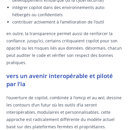
développement embarqué ou la cybersécurité)
intégrer copilot dans des environnements auto-
hébergés ou confidentiels
contribuer activement à l’amélioration de l’outil
en outre, la transparence permet aussi de renforcer la
confiance. jusqu’ici, certains critiquaient copilot pour son
opacité ou les risques liés aux données. désormais, chacun
peut auditer le code et vérifier son respect des bonnes
pratiques.
vers un avenir interopérable et piloté
par l’ia
l’ouverture de copilot, combinée à l’omcp et au wsl, dessine
les contours d’un futur où les outils d’ia seront
interopérables, modulaires et personnalisables. cette
approche est radicalement différente du modèle actuel
basé sur des plateformes fermées et propriétaires.