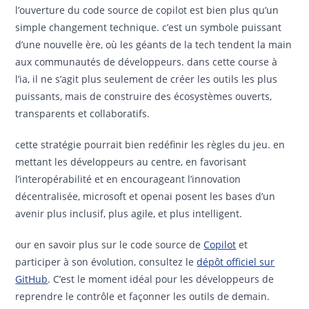
l’ouverture du code source de copilot est bien plus qu’un
simple changement technique. c’est un symbole puissant
d’une nouvelle ère, où les géants de la tech tendent la main
aux communautés de développeurs. dans cette course à
l’ia, il ne s’agit plus seulement de créer les outils les plus
puissants, mais de construire des écosystèmes ouverts,
transparents et collaboratifs.
cette stratégie pourrait bien redéfinir les règles du jeu. en
mettant les développeurs au centre, en favorisant
l’interopérabilité et en encourageant l’innovation
décentralisée, microsoft et openai posent les bases d’un
avenir plus inclusif, plus agile, et plus intelligent.
our en savoir plus sur le code source de
Copilot
et
participer à son évolution, consultez le
dépôt officiel sur
GitHub
. C’est le moment idéal pour les développeurs de
reprendre le contrôle et façonner les outils de demain.