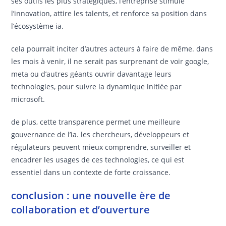
ses outils les plus stratégiques, l’entreprise stimule
l’innovation, attire les talents, et renforce sa position dans
l’écosystème ia.
cela pourrait inciter d’autres acteurs à faire de même. dans
les mois à venir, il ne serait pas surprenant de voir google,
meta ou d’autres géants ouvrir davantage leurs
technologies, pour suivre la dynamique initiée par
microsoft.
de plus, cette transparence permet une meilleure
gouvernance de l’ia. les chercheurs, développeurs et
régulateurs peuvent mieux comprendre, surveiller et
encadrer les usages de ces technologies, ce qui est
essentiel dans un contexte de forte croissance.
conclusion : une nouvelle ère de
collaboration et d’ouverture