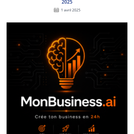
2025
1 avril 2025