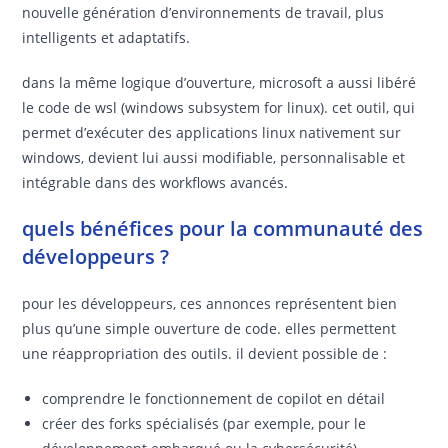
nouvelle génération d’environnements de travail, plus
intelligents et adaptatifs.
dans la même logique d’ouverture, microsoft a aussi libéré
le code de wsl (windows subsystem for linux). cet outil, qui
permet d’exécuter des applications linux nativement sur
windows, devient lui aussi modifiable, personnalisable et
intégrable dans des workflows avancés.
quels bénéfices pour la communauté des
développeurs ?
pour les développeurs, ces annonces représentent bien
plus qu’une simple ouverture de code. elles permettent
une réappropriation des outils. il devient possible de :
comprendre le fonctionnement de copilot en détail
créer des forks spécialisés (par exemple, pour le