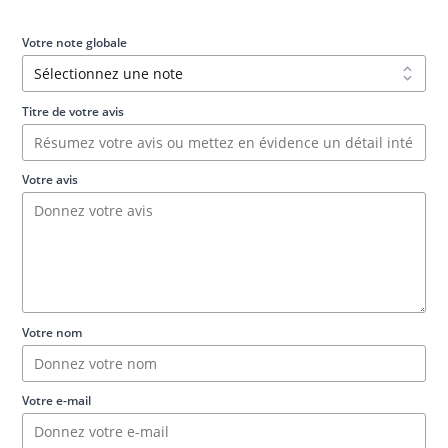
Votre note globale
Titre de votre avis
Votre avis
Votre nom
Votre e-mail