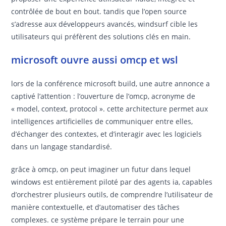
contrôlée de bout en bout. tandis que l’open source
s’adresse aux développeurs avancés, windsurf cible les
utilisateurs qui préfèrent des solutions clés en main.
microsoft ouvre aussi omcp et wsl
lors de la conférence microsoft build, une autre annonce a
captivé l’attention : l’ouverture de l’omcp, acronyme de
« model, context, protocol ». cette architecture permet aux
intelligences artificielles de communiquer entre elles,
d’échanger des contextes, et d’interagir avec les logiciels
dans un langage standardisé.
grâce à omcp, on peut imaginer un futur dans lequel
windows est entièrement piloté par des agents ia, capables
d’orchestrer plusieurs outils, de comprendre l’utilisateur de
manière contextuelle, et d’automatiser des tâches
complexes. ce système prépare le terrain pour une