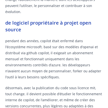
peuvent l’utiliser, le personnaliser et contribuer à son
évolution.
de logiciel propriétaire à projet open
source
pendant des années, copilot était enfermé dans
l’écosystème microsoft. basé sur des modèles d’openai et
distribué via github copilot, il exigeait un abonnement
mensuel et fonctionnait uniquement dans les
environnements contrôlés d’azure. les développeurs
n’avaient aucun moyen de personnaliser, forker ou adapter
l’outil à leurs besoins spécifiques.
désormais, avec la publication du code sous licence mit,
tout change. il devient possible d’étudier le fonctionnement
interne de copilot, de l’améliorer, et même de créer des
versions concurrentes, plus légères ou adaptées à des