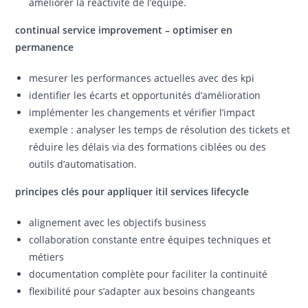
améliorer la réactivité de l’équipe.
continual service improvement – optimiser en
permanence
mesurer les performances actuelles avec des kpi
identifier les écarts et opportunités d’amélioration
implémenter les changements et vérifier l’impact
exemple : analyser les temps de résolution des tickets et
réduire les délais via des formations ciblées ou des
outils d’automatisation.
principes clés pour appliquer itil services lifecycle
alignement avec les objectifs business
collaboration constante entre équipes techniques et
métiers
documentation complète pour faciliter la continuité
flexibilité pour s’adapter aux besoins changeants