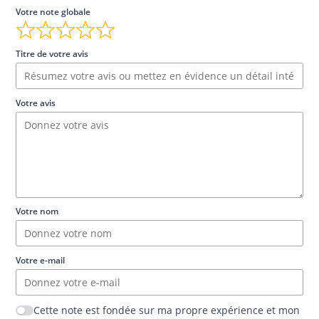
Votre note globale
Titre de votre avis
Votre avis
Votre nom
Votre e-mail
Cette note est fondée sur ma propre expérience et mon