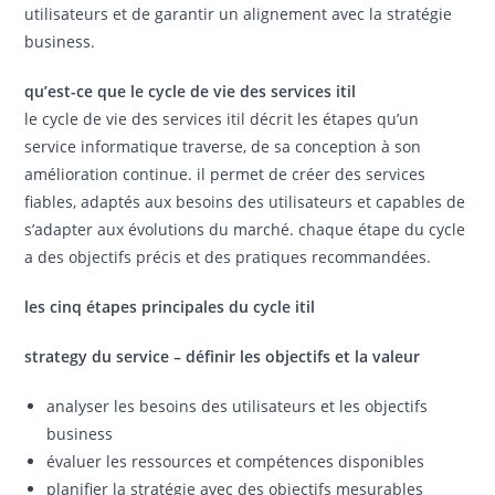
utilisateurs et de garantir un alignement avec la stratégie
business.
qu’est-ce que le cycle de vie des services itil
le cycle de vie des services itil décrit les étapes qu’un
service informatique traverse, de sa conception à son
amélioration continue. il permet de créer des services
fiables, adaptés aux besoins des utilisateurs et capables de
s’adapter aux évolutions du marché. chaque étape du cycle
a des objectifs précis et des pratiques recommandées.
les cinq étapes principales du cycle itil
strategy du service – définir les objectifs et la valeur
analyser les besoins des utilisateurs et les objectifs
business
évaluer les ressources et compétences disponibles
planifier la stratégie avec des objectifs mesurables