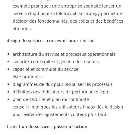
exemple pratique : une entreprise souhaite lancer un
service cloud pour le télétravail. la strategy permet de
décider des fonctionnalités, des coûts et des bénéfices
attendus.
design du service – concevoir pour réussir
architecture du service et processus opérationnels
sécurité, conformité et gestion des risques
capacité et continuité du service
liste pratique :
diagrammes de flux pour visualiser les processus
définition des indicateurs de performance (kpi)
plan de sécurité et plan de continuité
conseil : impliquez les utilisateurs finaux dès le design
pour éviter des ajustements coûteux plus tard.
transition du service – passer à l’action