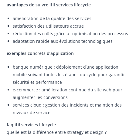
avantages de suivre itil services lifecycle
amélioration de la qualité des services
satisfaction des utilisateurs accrue
réduction des coûts grâce à l’optimisation des processus
adaptation rapide aux évolutions technologiques
exemples concrets d’application
banque numérique : déploiement d’une application
mobile suivant toutes les étapes du cycle pour garantir
sécurité et performance
e-commerce : amélioration continue du site web pour
augmenter les conversions
services cloud : gestion des incidents et maintien des
niveaux de service
faq itil services lifecycle
quelle est la différence entre strategy et design ?