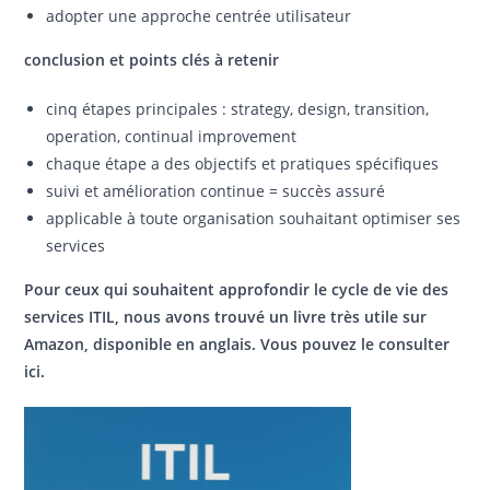
adopter une approche centrée utilisateur
conclusion et points clés à retenir
cinq étapes principales : strategy, design, transition,
operation, continual improvement
chaque étape a des objectifs et pratiques spécifiques
suivi et amélioration continue = succès assuré
applicable à toute organisation souhaitant optimiser ses
services
Pour ceux qui souhaitent approfondir le cycle de vie des
services ITIL, nous avons trouvé un livre très utile sur
Amazon, disponible en anglais. Vous pouvez le consulter
ici.