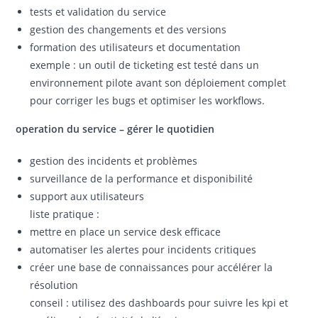
tests et validation du service
gestion des changements et des versions
formation des utilisateurs et documentation
exemple : un outil de ticketing est testé dans un
environnement pilote avant son déploiement complet
pour corriger les bugs et optimiser les workflows.
operation du service – gérer le quotidien
gestion des incidents et problèmes
surveillance de la performance et disponibilité
support aux utilisateurs
liste pratique :
mettre en place un service desk efficace
automatiser les alertes pour incidents critiques
créer une base de connaissances pour accélérer la
résolution
conseil : utilisez des dashboards pour suivre les kpi et