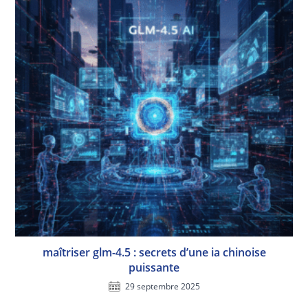
maîtriser glm-4.5 : secrets d’une ia chinoise
puissante
29 septembre 2025