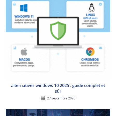
alternatives windows 10 2025 : guide complet et
sûr
27 septembre 2025