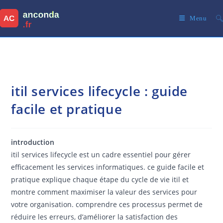
Skip
to
Menu
content
itil services lifecycle : guide
facile et pratique
introduction
itil services lifecycle est un cadre essentiel pour gérer
efficacement les services informatiques. ce guide facile et
pratique explique chaque étape du cycle de vie itil et
montre comment maximiser la valeur des services pour
votre organisation. comprendre ces processus permet de
réduire les erreurs, d’améliorer la satisfaction des