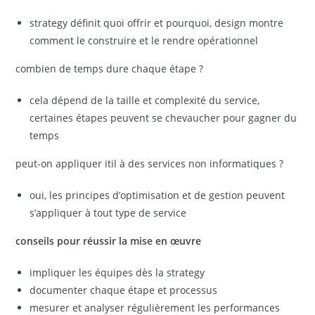
strategy définit quoi offrir et pourquoi, design montre
comment le construire et le rendre opérationnel
combien de temps dure chaque étape ?
cela dépend de la taille et complexité du service,
certaines étapes peuvent se chevaucher pour gagner du
temps
peut-on appliquer itil à des services non informatiques ?
oui, les principes d’optimisation et de gestion peuvent
s’appliquer à tout type de service
conseils pour réussir la mise en œuvre
impliquer les équipes dès la strategy
documenter chaque étape et processus
mesurer et analyser régulièrement les performances