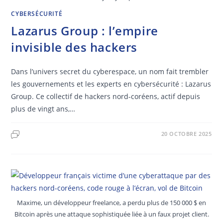
CYBERSÉCURITÉ
Lazarus Group : l’empire
invisible des hackers
Dans l’univers secret du cyberespace, un nom fait trembler
les gouvernements et les experts en cybersécurité : Lazarus
Group. Ce collectif de hackers nord-coréens, actif depuis
plus de vingt ans,…
20 OCTOBRE 2025
Maxime, un développeur freelance, a perdu plus de 150 000 $ en
Bitcoin après une attaque sophistiquée liée à un faux projet client.