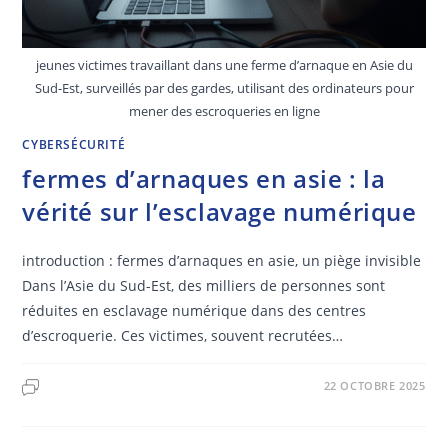
jeunes victimes travaillant dans une ferme d’arnaque en Asie du
Sud-Est, surveillés par des gardes, utilisant des ordinateurs pour
mener des escroqueries en ligne
CYBERSÉCURITÉ
fermes d’arnaques en asie : la
vérité sur l’esclavage numérique
introduction : fermes d’arnaques en asie, un piège invisible
Dans l’Asie du Sud-Est, des milliers de personnes sont
réduites en esclavage numérique dans des centres
d’escroquerie. Ces victimes, souvent recrutées…
22 OCTOBRE 2025