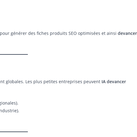
 pour générer des fiches produits SEO optimisées et ainsi
devancer
nt globales. Les plus petites entreprises peuvent
IA devancer
ionales).
ndustrie).