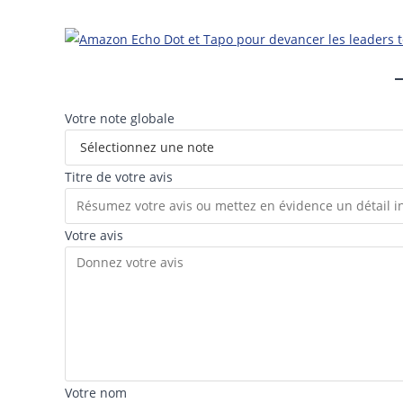
Votre note globale
Titre de votre avis
Votre avis
Votre nom