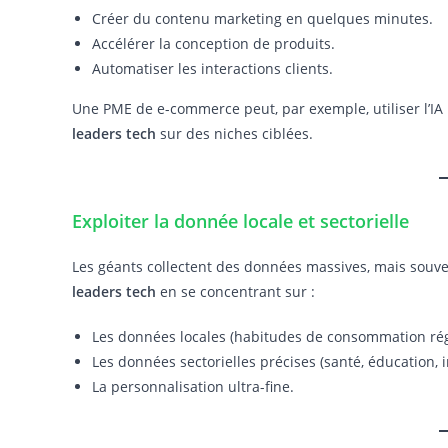
Créer du contenu marketing en quelques minutes.
Accélérer la conception de produits.
Automatiser les interactions clients.
Une PME de e-commerce peut, par exemple, utiliser l’IA
leaders tech
sur des niches ciblées.
Exploiter la donnée locale et sectorielle
Les géants collectent des données massives, mais souve
leaders tech
en se concentrant sur :
Les données locales (habitudes de consommation rég
Les données sectorielles précises (santé, éducation, i
La personnalisation ultra-fine.