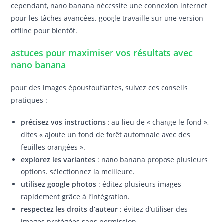
cependant, nano banana nécessite une connexion internet
pour les tâches avancées. google travaille sur une version
offline pour bientôt.
astuces pour maximiser vos résultats avec
nano banana
pour des images époustouflantes, suivez ces conseils
pratiques :
précisez vos instructions
: au lieu de « change le fond »,
dites « ajoute un fond de forêt automnale avec des
feuilles orangées ».
explorez les variantes
: nano banana propose plusieurs
options. sélectionnez la meilleure.
utilisez google photos
: éditez plusieurs images
rapidement grâce à l’intégration.
respectez les droits d’auteur
: évitez d’utiliser des
images protégées sans permission.