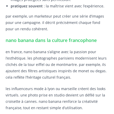
pratiquez souvent
: la maîtrise vient avec l’expérience.
par exemple, un marketeur peut créer une série d’images
pour une campagne. il décrit précisément chaque fond
pour un rendu cohérent.
nano banana dans la culture francophone
en france, nano banana s’aligne avec la passion pour
l’esthétique. les photographes parisiens modernisent leurs
clichés de la tour eiffel ou de montmartre. par exemple, ils
ajoutent des filtres artistiques inspirés de monet ou degas.
cela reflète l’héritage culturel français.
les influenceurs mode à lyon ou marseille créent des looks
virtuels. une photo prise en studio devient un défilé sur la
croisette à cannes. nano banana renforce la créativité
française, tout en restant simple d’utilisation.