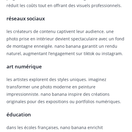
réduit les coûts tout en offrant des visuels professionnels.
réseaux sociaux
les créateurs de contenu captivent leur audience. une
photo prise en intérieur devient spectaculaire avec un fond
de montagne enneigée. nano banana garantit un rendu
naturel, augmentant l’engagement sur tiktok ou instagram.
art numérique
les artistes explorent des styles uniques. imaginez
transformer une photo moderne en peinture
impressionniste. nano banana inspire des créations
originales pour des expositions ou portfolios numériques.
éducation
dans les écoles françaises, nano banana enrichit