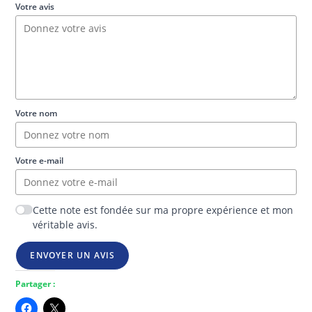
Votre avis
Votre nom
Votre e-mail
Cette note est fondée sur ma propre expérience et mon
véritable avis.
ENVOYER UN AVIS
Partager :