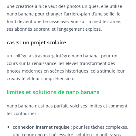
une créatrice à nice veut des photos uniques. elle utilise
nano banana pour changer l’arrière-plan d’une selfie. le
fond devient une terrasse avec vue sur la méditerranée.
ses abonnés adorent, et l’engagement explose.
cas 3 : un projet scolaire
un collège à strasbourg intègre nano banana. pour un
cours sur la renaissance, les élèves transforment des
photos modernes en scènes historiques. cela stimule leur
créativité et leur compréhension.
limites et solutions de nano banana
nano banana n’est pas parfait. voici ses limites et comment
les contourner :
connexion internet requise
: pour les tâches complexes,
une connexion est nécessaire. solution : planifiez vos