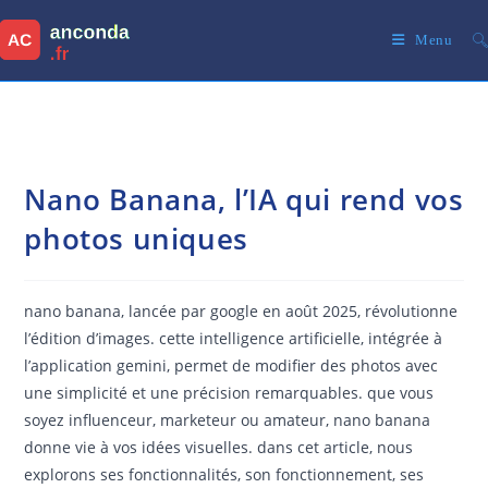
Skip
to
Menu
content
Nano Banana, l’IA qui rend vos
photos uniques
nano banana, lancée par google en août 2025, révolutionne
l’édition d’images. cette intelligence artificielle, intégrée à
l’application gemini, permet de modifier des photos avec
une simplicité et une précision remarquables. que vous
soyez influenceur, marketeur ou amateur, nano banana
donne vie à vos idées visuelles. dans cet article, nous
explorons ses fonctionnalités, son fonctionnement, ses