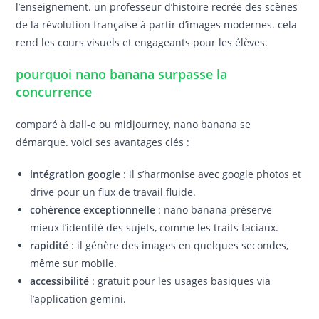
l’enseignement. un professeur d’histoire recrée des scènes
de la révolution française à partir d’images modernes. cela
rend les cours visuels et engageants pour les élèves.
pourquoi nano banana surpasse la
concurrence
comparé à dall-e ou midjourney, nano banana se
démarque. voici ses avantages clés :
intégration google
: il s’harmonise avec google photos et
drive pour un flux de travail fluide.
cohérence exceptionnelle
: nano banana préserve
mieux l’identité des sujets, comme les traits faciaux.
rapidité
: il génère des images en quelques secondes,
même sur mobile.
accessibilité
: gratuit pour les usages basiques via
l’application gemini.