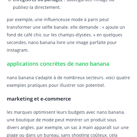
publiez-la directement.
par exemple, une influenceuse mode à paris peut
transformer une selfie banale. elle demande : « ajoute un
fond de café chic sur les champs-élysées. » en quelques
secondes, nano banana livre une image parfaite pour
instagram.
applications concrètes de nano banana
nano banana s’adapte à de nombreux secteurs. voici quatre
exemples pratiques pour illustrer son potentiel.
marketing et e-commerce
les marques optimisent leurs budgets avec nano banana.
une boutique de mode peut montrer un produit sous
divers angles. par exemple, un sac à main apparaît sur une
plage ou dans un bureau, sans shooting coûteux. cela