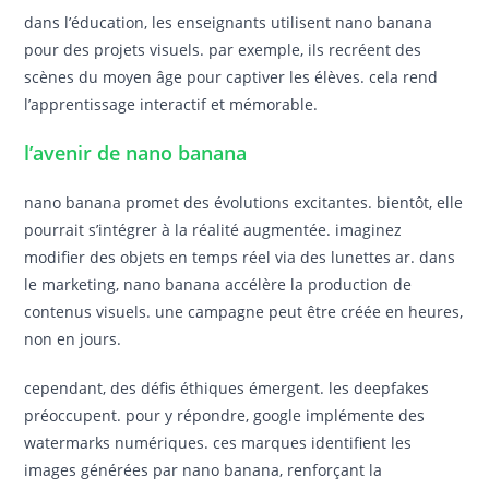
dans l’éducation, les enseignants utilisent nano banana
pour des projets visuels. par exemple, ils recréent des
scènes du moyen âge pour captiver les élèves. cela rend
l’apprentissage interactif et mémorable.
l’avenir de nano banana
nano banana promet des évolutions excitantes. bientôt, elle
pourrait s’intégrer à la réalité augmentée. imaginez
modifier des objets en temps réel via des lunettes ar. dans
le marketing, nano banana accélère la production de
contenus visuels. une campagne peut être créée en heures,
non en jours.
cependant, des défis éthiques émergent. les deepfakes
préoccupent. pour y répondre, google implémente des
watermarks numériques. ces marques identifient les
images générées par nano banana, renforçant la