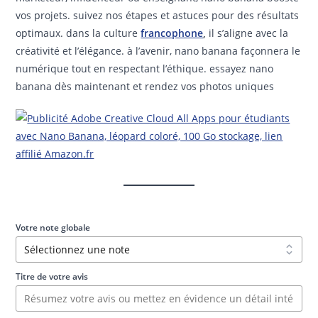
vos projets. suivez nos étapes et astuces pour des résultats
optimaux. dans la culture
francophone
,
il s’aligne avec la
créativité et l’élégance. à l’avenir, nano banana façonnera le
numérique tout en respectant l’éthique. essayez nano
banana dès maintenant et rendez vos photos uniques
Votre note globale
Titre de votre avis