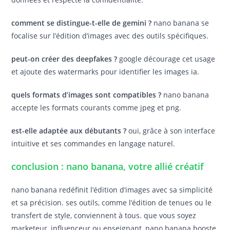
comment se distingue-t-elle de gemini ?
nano banana se
focalise sur l’édition d’images avec des outils spécifiques.
peut-on créer des deepfakes ?
google décourage cet usage
et ajoute des watermarks pour identifier les images ia.
quels formats d’images sont compatibles ?
nano banana
accepte les formats courants comme jpeg et png.
est-elle adaptée aux débutants ?
oui, grâce à son interface
intuitive et ses commandes en langage naturel.
conclusion : nano banana, votre allié créatif
nano banana redéfinit l’édition d’images avec sa simplicité
et sa précision. ses outils, comme l’édition de tenues ou le
transfert de style, conviennent à tous. que vous soyez
marketeur, influenceur ou enseignant, nano banana booste