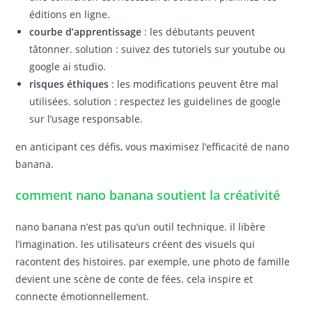
éditions en ligne.
courbe d’apprentissage
: les débutants peuvent
tâtonner. solution : suivez des tutoriels sur youtube ou
google ai studio.
risques éthiques
: les modifications peuvent être mal
utilisées. solution : respectez les guidelines de google
sur l’usage responsable.
en anticipant ces défis, vous maximisez l’efficacité de nano
banana.
comment nano banana soutient la créativité
nano banana n’est pas qu’un outil technique. il libère
l’imagination. les utilisateurs créent des visuels qui
racontent des histoires. par exemple, une photo de famille
devient une scène de conte de fées. cela inspire et
connecte émotionnellement.