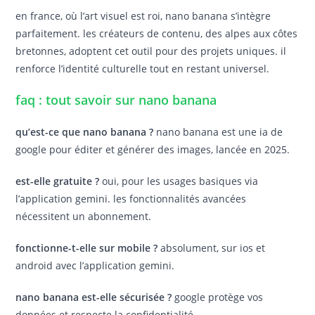
en france, où l’art visuel est roi, nano banana s’intègre
parfaitement. les créateurs de contenu, des alpes aux côtes
bretonnes, adoptent cet outil pour des projets uniques. il
renforce l’identité culturelle tout en restant universel.
faq : tout savoir sur nano banana
qu’est-ce que nano banana ?
nano banana est une ia de
google pour éditer et générer des images, lancée en 2025.
est-elle gratuite ?
oui, pour les usages basiques via
l’application gemini. les fonctionnalités avancées
nécessitent un abonnement.
fonctionne-t-elle sur mobile ?
absolument, sur ios et
android avec l’application gemini.
nano banana est-elle sécurisée ?
google protège vos
données et respecte la confidentialité.