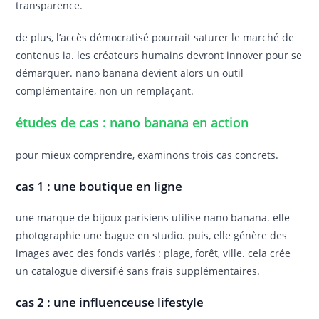
transparence.
de plus, l’accès démocratisé pourrait saturer le marché de
contenus ia. les créateurs humains devront innover pour se
démarquer. nano banana devient alors un outil
complémentaire, non un remplaçant.
études de cas : nano banana en action
pour mieux comprendre, examinons trois cas concrets.
cas 1 : une boutique en ligne
une marque de bijoux parisiens utilise nano banana. elle
photographie une bague en studio. puis, elle génère des
images avec des fonds variés : plage, forêt, ville. cela crée
un catalogue diversifié sans frais supplémentaires.
cas 2 : une influenceuse lifestyle