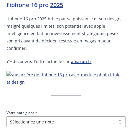
l’iphone 16 pro
2025
l’iphone 16 pro 2025 brille par sa puissance et son design,
malgré quelques limites. son potentiel avec apple
intelligence en fait un investissement stratégique. pesez
son prix avant de décider. testez-le en magasin pour
confirmer.
👉
découvrez l’offre actuelle sur
amazon fr
Votre note globale