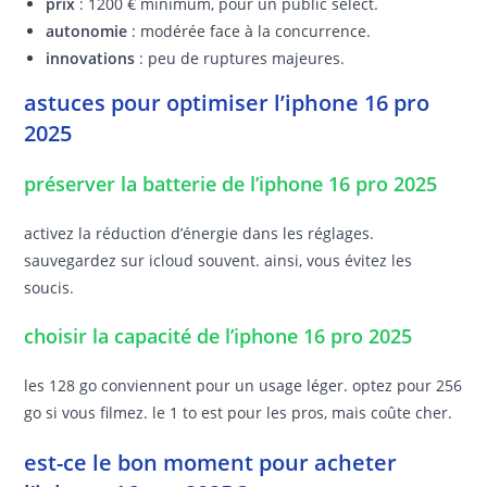
prix
: 1200 € minimum, pour un public select.
autonomie
: modérée face à la concurrence.
innovations
: peu de ruptures majeures.
astuces pour optimiser l’iphone 16 pro
2025
préserver la batterie de l’iphone 16 pro 2025
activez la réduction d’énergie dans les réglages.
sauvegardez sur icloud souvent. ainsi, vous évitez les
soucis.
choisir la capacité de l’iphone 16 pro 2025
les 128 go conviennent pour un usage léger. optez pour 256
go si vous filmez. le 1 to est pour les pros, mais coûte cher.
est-ce le bon moment pour acheter