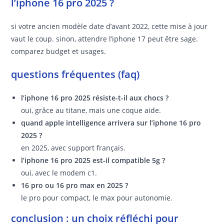
l’iphone 16 pro 2025 ?
si votre ancien modèle date d’avant 2022, cette mise à jour
vaut le coup. sinon, attendre l’iphone 17 peut être sage.
comparez budget et usages.
questions fréquentes (faq)
l’iphone 16 pro 2025 résiste-t-il aux chocs ?
oui, grâce au titane, mais une coque aide.
quand apple intelligence arrivera sur l’iphone 16 pro
2025 ?
en 2025, avec support français.
l’iphone 16 pro 2025 est-il compatible 5g ?
oui, avec le modem c1.
16 pro ou 16 pro max en 2025 ?
le pro pour compact, le max pour autonomie.
conclusion : un choix réfléchi pour