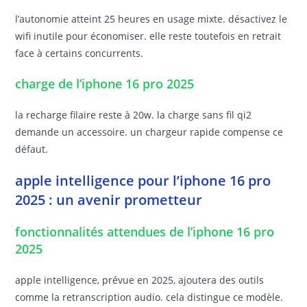
l’autonomie atteint 25 heures en usage mixte. désactivez le
wifi inutile pour économiser. elle reste toutefois en retrait
face à certains concurrents.
charge de l’iphone 16 pro 2025
la recharge filaire reste à 20w. la charge sans fil qi2
demande un accessoire. un chargeur rapide compense ce
défaut.
apple intelligence pour l’iphone 16 pro
2025 : un avenir prometteur
fonctionnalités attendues de l’iphone 16 pro
2025
apple intelligence, prévue en 2025, ajoutera des outils
comme la retranscription audio. cela distingue ce modèle.