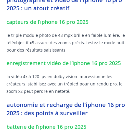
2025 : un atout créatif
capteurs de l’iphone 16 pro 2025
le triple module photo de 48 mpx brille en faible lumière. le
téléobjectif x5 assure des zooms précis. testez le mode nuit
pour des résultats saisissants.
enregistrement vidéo de l’iphone 16 pro 2025
la vidéo 4k à 120 ips en dolby vision impressionne les
créateurs. stabilisez avec un trépied pour un rendu pro. le
zoom x2 peut perdre en netteté.
autonomie et recharge de l’iphone 16 pro
2025 : des points à surveiller
batterie de l’iphone 16 pro 2025