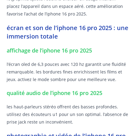
placez l’appareil dans un espace aéré. cette amélioration
favorise l’achat de l’iphone 16 pro 2025.
écran et son de l’iphone 16 pro 2025 : une
immersion totale
affichage de l’iphone 16 pro 2025
l’écran oled de 6,3 pouces avec 120 hz garantit une fluidité
remarquable. les bordures fines enrichissent les films et
jeux. activez le mode sombre pour une meilleure vue.
qualité audio de l’iphone 16 pro 2025
les haut-parleurs stéréo offrent des basses profondes.
utilisez des écouteurs u1 pour un son optimal. l’absence de
prise jack reste un inconvénient.
photographie et vidéo de l’iphone 16 pro