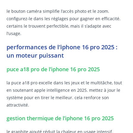
le bouton caméra simplifie l’accès photo et le zoom.
configurez-le dans les réglages pour gagner en efficacité.
certains le trouvent perfectible, mais il s’adapte avec
l’usage.
performances de l’iphone 16 pro 2025 :
un moteur puissant
puce a18 pro de l’iphone 16 pro 2025
la puce a18 pro excelle dans les jeux et le multitâche, tout
en soutenant apple intelligence en 2025. mettez à jour le
système pour en tirer le meilleur. cela renforce son
attractivité.
gestion thermique de l’iphone 16 pro 2025
le graphite ajouté réduit la chaleur en usage intensif.