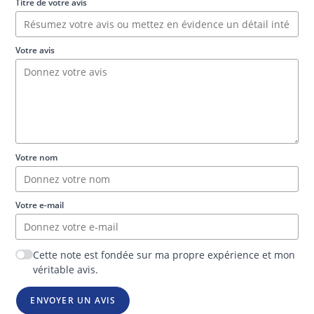
Titre de votre avis
Votre avis
Votre nom
Votre e-mail
Cette note est fondée sur ma propre expérience et mon
véritable avis.
ENVOYER UN AVIS