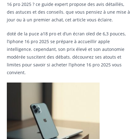
16 pro 2025 ? ce guide expert propose des avis détaillés,
des astuces et des conseils. que vous pensiez à une mise à
jour ou à un premier achat, cet article vous éclaire.
doté de la puce a18 pro et d’un écran oled de 6,3 pouces,
l’iphone 16 pro 2025 se prépare à accueillir apple
intelligence. cependant, son prix élevé et son autonomie
modérée suscitent des débats. découvrez ses atouts et
limites pour savoir si acheter l’iphone 16 pro 2025 vous
convient.