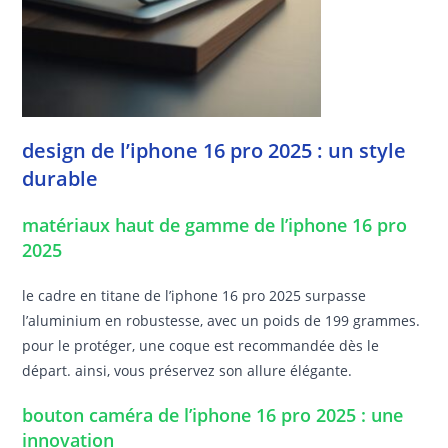
design de l’iphone 16 pro 2025 : un style
durable
matériaux haut de gamme de l’iphone 16 pro
2025
le cadre en titane de l’iphone 16 pro 2025 surpasse
l’aluminium en robustesse, avec un poids de 199 grammes.
pour le protéger, une coque est recommandée dès le
départ. ainsi, vous préservez son allure élégante.
bouton caméra de l’iphone 16 pro 2025 : une
innovation