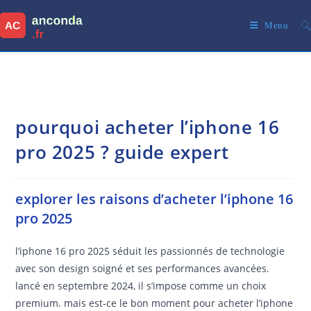
Skip
to
Menu
content
pourquoi acheter l’iphone 16
pro 2025 ? guide expert
explorer les raisons d’acheter l’iphone 16
pro 2025
l’iphone 16 pro 2025 séduit les passionnés de technologie
avec son design soigné et ses performances avancées.
lancé en septembre 2024, il s’impose comme un choix
premium. mais est-ce le bon moment pour acheter l’iphone