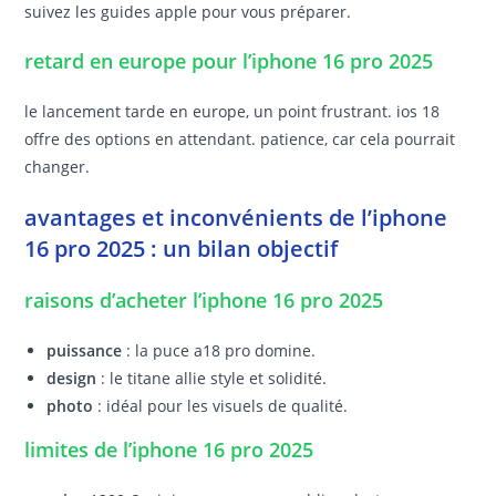
suivez les guides apple pour vous préparer.
retard en europe pour l’iphone 16 pro 2025
le lancement tarde en europe, un point frustrant. ios 18
offre des options en attendant. patience, car cela pourrait
changer.
avantages et inconvénients de l’iphone
16 pro 2025 : un bilan objectif
raisons d’acheter l’iphone 16 pro 2025
puissance
: la puce a18 pro domine.
design
: le titane allie style et solidité.
photo
: idéal pour les visuels de qualité.
limites de l’iphone 16 pro 2025