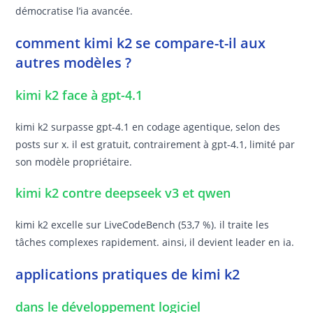
démocratise l’ia avancée.
comment kimi k2 se compare-t-il aux
autres modèles ?
kimi k2 face à gpt-4.1
kimi k2 surpasse gpt-4.1 en codage agentique, selon des
posts sur x. il est gratuit, contrairement à gpt-4.1, limité par
son modèle propriétaire.
kimi k2 contre deepseek v3 et qwen
kimi k2 excelle sur LiveCodeBench (53,7 %). il traite les
tâches complexes rapidement. ainsi, il devient leader en ia.
applications pratiques de kimi k2
dans le développement logiciel