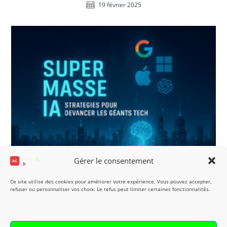
19 février 2025
Gérer le consentement
IA devancer leaders tech : stratégies gagnantes
Ce site utilise des cookies pour améliorer votre expérience. Vous pouvez accepter,
en 2025
refuser ou personnaliser vos choix. Le refus peut limiter certaines fonctionnalités.
25 août 2025