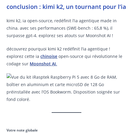
conclusion : kimi k2, un tournant pour l’ia
kimi k2, ia open-source, redéfinit l’ia agentique made in
china. avec ses performances (SWE-bench : 65,8 %), il
surpasse gpt-4. explorez ses atouts sur Moonshot AI !
découvrez pourquoi kimi k2 redéfinit l’ia agentique !
explorez cette ia
chinoise
open-source qui révolutionne le
codage sur
Moonshot AI
.
Votre note globale