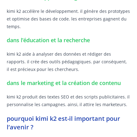
kimi k2 accélère le développement. il génère des prototypes
et optimise des bases de code. les entreprises gagnent du
temps.
dans l’éducation et la recherche
kimi k2 aide à analyser des données et rédiger des
rapports. il crée des outils pédagogiques. par conséquent,
il est précieux pour les chercheurs.
dans le marketing et la création de contenu
kimi k2 produit des textes SEO et des scripts publicitaires. il
personnalise les campagnes. ainsi, il attire les marketeurs.
pourquoi kimi k2 est-il important pour
l’avenir ?