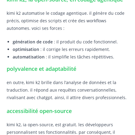
kimi k2 automatise le codage agentique. il génère du code
précis, optimise des scripts et crée des workflows
autonomes. voici ses forces :
génération de code
: il produit du code fonctionnel.
optimisation
: il corrige les erreurs rapidement.
automatisation
: il simplifie les tâches répétitives.
polyvalence et adaptabilité
en outre, kimi k2 brille dans l’analyse de données et la
traduction. il répond aux requêtes conversationnelles,
rivalisant avec chatgpt. ainsi, il attire divers professionnels.
accessibilité open-source
kimi k2, ia open-source, est gratuit. les développeurs
personnalisent ses fonctionnalités. par conséquent, il