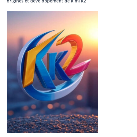
origines et développement de kimi k2