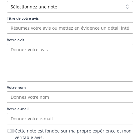
Titre de votre avis
Votre avis
Votre nom
Votre e-mail
Cette note est fondée sur ma propre expérience et mon
véritable avis.