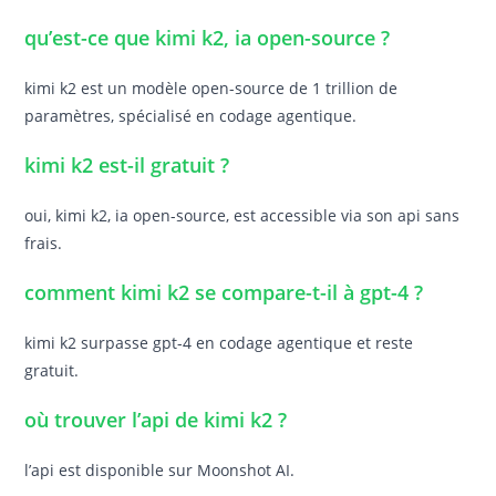
qu’est-ce que kimi k2, ia open-source ?
kimi k2 est un modèle open-source de 1 trillion de
paramètres, spécialisé en codage agentique.
kimi k2 est-il gratuit ?
oui, kimi k2, ia open-source, est accessible via son api sans
frais.
comment kimi k2 se compare-t-il à gpt-4 ?
kimi k2 surpasse gpt-4 en codage agentique et reste
gratuit.
où trouver l’api de kimi k2 ?
l’api est disponible sur Moonshot AI.