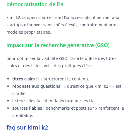
démocratisation de l’ia
kimi k2, ia open-source, rend l’ia accessible. il permet aux
startups d’innover sans coûts élevés, contrairement aux
modèles propriétaires.
impact sur la recherche générative (GSO)
pour optimiser la visibilité GSO, l’article utilise des titres
clairs et des listes. voici des pratiques clés :
titres clairs
: ils structurent le contenu.
réponses aux questions
: « qu’est-ce que kimi k2 ? » est
clarifié.
listes
: elles facilitent la lecture par les IA.
sources fiables
: benchmarks et posts sur x renforcent la
crédibilité.
faq sur kimi k2