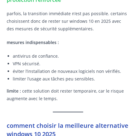
parfois, la transition immédiate n’est pas possible. certains
choisissent donc de rester sur windows 10 en 2025 avec
des mesures de sécurité supplémentaires.
mesures indispensables :
antivirus de confiance.
VPN sécurisé.
éviter l’installation de nouveaux logiciels non vérifiés.
limiter l’usage aux tâches peu sensibles.
limite :
cette solution doit rester temporaire, car le risque
augmente avec le temps.
comment choisir la meilleure alternative
windows 10 2025