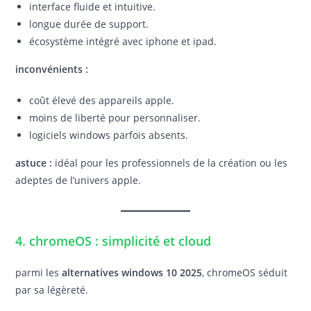
interface fluide et intuitive.
longue durée de support.
écosystème intégré avec iphone et ipad.
inconvénients :
coût élevé des appareils apple.
moins de liberté pour personnaliser.
logiciels windows parfois absents.
astuce :
idéal pour les professionnels de la création ou les
adeptes de l’univers apple.
4. chromeOS : simplicité et cloud
parmi les
alternatives windows 10 2025
, chromeOS séduit
par sa légèreté.