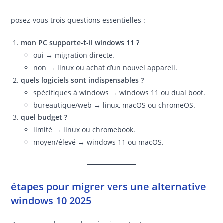
posez-vous trois questions essentielles :
mon PC supporte-t-il windows 11 ?
oui → migration directe.
non → linux ou achat d’un nouvel appareil.
quels logiciels sont indispensables ?
spécifiques à windows → windows 11 ou dual boot.
bureautique/web → linux, macOS ou chromeOS.
quel budget ?
limité → linux ou chromebook.
moyen/élevé → windows 11 ou macOS.
étapes pour migrer vers une alternative
windows 10 2025