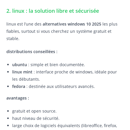
2. linux : la solution libre et sécurisée
linux est l’une des
alternatives windows 10 2025
les plus
fiables, surtout si vous cherchez un système gratuit et
stable.
distributions conseillées :
ubuntu
: simple et bien documentée.
linux mint
: interface proche de windows, idéale pour
les débutants.
fedora
: destinée aux utilisateurs avancés.
avantages :
gratuit et open source.
haut niveau de sécurité.
large choix de logiciels équivalents (libreoffice, firefox,