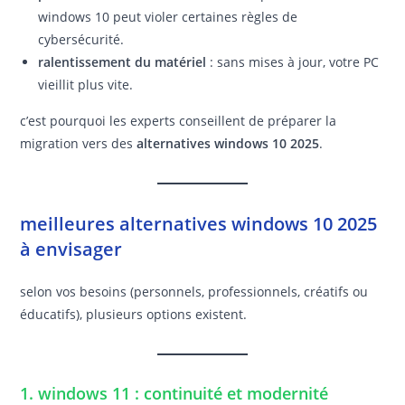
windows 10 peut violer certaines règles de
cybersécurité.
ralentissement du matériel
: sans mises à jour, votre PC
vieillit plus vite.
c’est pourquoi les experts conseillent de préparer la
migration vers des
alternatives windows 10 2025
.
meilleures alternatives windows 10 2025
à envisager
selon vos besoins (personnels, professionnels, créatifs ou
éducatifs), plusieurs options existent.
1. windows 11 : continuité et modernité