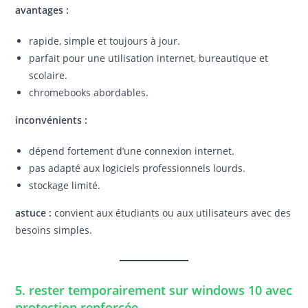
avantages :
rapide, simple et toujours à jour.
parfait pour une utilisation internet, bureautique et
scolaire.
chromebooks abordables.
inconvénients :
dépend fortement d’une connexion internet.
pas adapté aux logiciels professionnels lourds.
stockage limité.
astuce :
convient aux étudiants ou aux utilisateurs avec des
besoins simples.
5. rester temporairement sur windows 10 avec
protection renforcée