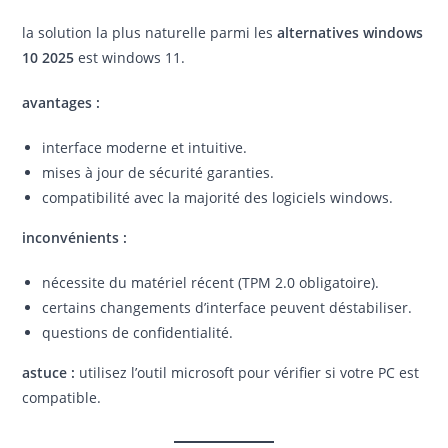
la solution la plus naturelle parmi les
alternatives windows
10 2025
est windows 11.
avantages :
interface moderne et intuitive.
mises à jour de sécurité garanties.
compatibilité avec la majorité des logiciels windows.
inconvénients :
nécessite du matériel récent (TPM 2.0 obligatoire).
certains changements d’interface peuvent déstabiliser.
questions de confidentialité.
astuce :
utilisez l’outil microsoft pour vérifier si votre PC est
compatible.