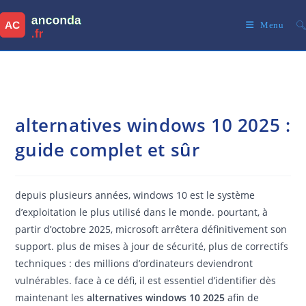
Skip
to
Menu
content
alternatives windows 10 2025 :
guide complet et sûr
depuis plusieurs années, windows 10 est le système
d’exploitation le plus utilisé dans le monde. pourtant, à
partir d’octobre 2025, microsoft arrêtera définitivement son
support. plus de mises à jour de sécurité, plus de correctifs
techniques : des millions d’ordinateurs deviendront
vulnérables. face à ce défi, il est essentiel d’identifier dès
maintenant les
alternatives windows 10 2025
afin de