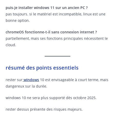
puis-je installer windows 11 sur un ancien PC ?
pas toujours. si le matériel est incompatible, linux est une
bonne option.
chromeOS fonctionne-t-il sans connexion internet ?
partiellement, mais ses fonctions principales nécessitent le
cloud.
résumé des points essentiels
rester sur
windows
10 est envisageable à court terme, mais
dangereux sur la durée.
windows 10 ne sera plus supporté dès octobre 2025.
rester dessus présente des risques majeurs.