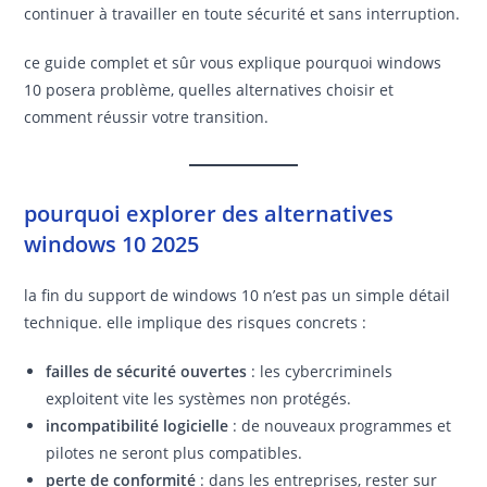
continuer à travailler en toute sécurité et sans interruption.
ce guide complet et sûr vous explique pourquoi windows
10 posera problème, quelles alternatives choisir et
comment réussir votre transition.
pourquoi explorer des alternatives
windows 10 2025
la fin du support de windows 10 n’est pas un simple détail
technique. elle implique des risques concrets :
failles de sécurité ouvertes
: les cybercriminels
exploitent vite les systèmes non protégés.
incompatibilité logicielle
: de nouveaux programmes et
pilotes ne seront plus compatibles.
perte de conformité
: dans les entreprises, rester sur