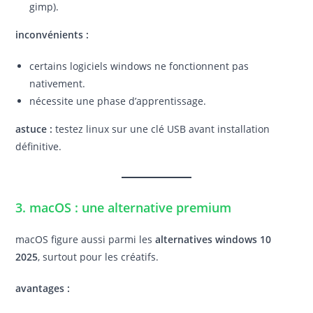
gimp).
inconvénients :
certains logiciels windows ne fonctionnent pas
nativement.
nécessite une phase d’apprentissage.
astuce :
testez linux sur une clé USB avant installation
définitive.
3. macOS : une alternative premium
macOS figure aussi parmi les
alternatives windows 10
2025
, surtout pour les créatifs.
avantages :