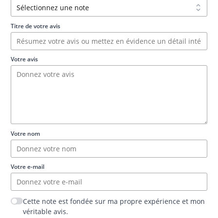
Titre de votre avis
Votre avis
Votre nom
Votre e-mail
Cette note est fondée sur ma propre expérience et mon
véritable avis.