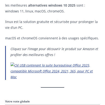
les meilleures
alternatives windows 10 2025
sont :
windows 11, linux, macOS, chromeOS.
linux est la solution gratuite et sécurisée pour prolonger la
vie d’un PC.
macOS et chromeOS conviennent à des usages spécifiques.
Cliquez sur l’image pour découvrir le produit sur Amazon et
profiter des meilleures offres !
Votre note globale