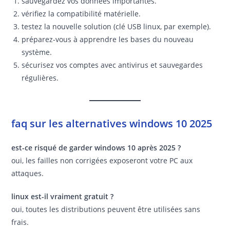
sauvegardez vos données importantes.
vérifiez la compatibilité matérielle.
testez la nouvelle solution (clé USB linux, par exemple).
préparez-vous à apprendre les bases du nouveau
système.
sécurisez vos comptes avec antivirus et sauvegardes
régulières.
faq sur les alternatives windows 10 2025
est-ce risqué de garder windows 10 après 2025 ?
oui, les failles non corrigées exposeront votre PC aux
attaques.
linux est-il vraiment gratuit ?
oui, toutes les distributions peuvent être utilisées sans
frais.