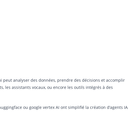
i peut analyser des données, prendre des décisions et accomplir
, les assistants vocaux, ou encore les outils intégrés à des
gingface ou google vertex AI ont simplifié la création d’agents IA