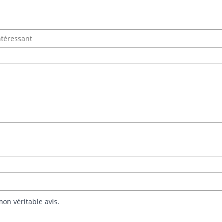
on véritable avis.