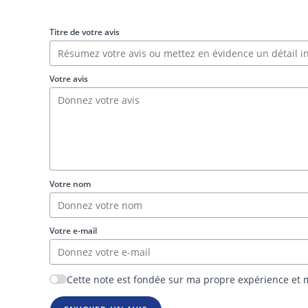
Titre de votre avis
Votre avis
Votre nom
Votre e-mail
Cette note est fondée sur ma propre expérience et m