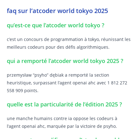
faq sur l’atcoder world tokyo 2025
qu’est-ce que l’atcoder world tokyo ?
c’est un concours de programmation à tokyo, réunissant les
meilleurs codeurs pour des défis algorithmiques.
qui a remporté l’atcoder world tokyo 2025 ?
przemysław “psyho” dębiak a remporté la section
heuristique, surpassant l’agent openai ahc avec 1 812 272
558 909 points.
quelle est la particularité de l’édition 2025 ?
une manche humains contre ia oppose les codeurs à
l’agent openai ahc, marquée par la victoire de psyho.