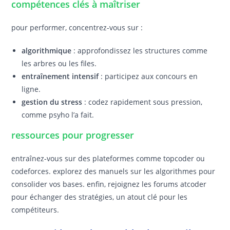
compétences clés à maîtriser
pour performer, concentrez-vous sur :
algorithmique
: approfondissez les structures comme
les arbres ou les files.
entraînement intensif
: participez aux concours en
ligne.
gestion du stress
: codez rapidement sous pression,
comme psyho l’a fait.
ressources pour progresser
entraînez-vous sur des plateformes comme topcoder ou
codeforces. explorez des manuels sur les algorithmes pour
consolider vos bases. enfin, rejoignez les forums atcoder
pour échanger des stratégies, un atout clé pour les
compétiteurs.