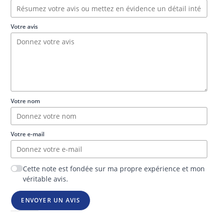
Votre avis
Votre nom
Votre e-mail
Cette note est fondée sur ma propre expérience et mon
véritable avis.
ENVOYER UN AVIS