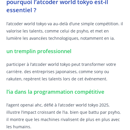
pourquoi l’atcoder world tokyo est-il
essentiel ?
l’atcoder world tokyo va au-delà d’une simple compétition. il
valorise les talents, comme celui de psyho, et met en
lumière les avancées technologiques, notamment en ia.
un tremplin professionnel
participer à l’atcoder world tokyo peut transformer votre
carrière. des entreprises japonaises, comme sony ou
rakuten, repèrent les talents lors de cet événement.
l’ia dans la programmation compétitive
l’agent openai ahc, défié à l’atcoder world tokyo 2025,
illustre l’impact croissant de l’ia. bien que battu par psyho,
il montre que les machines rivalisent de plus en plus avec
les humains.