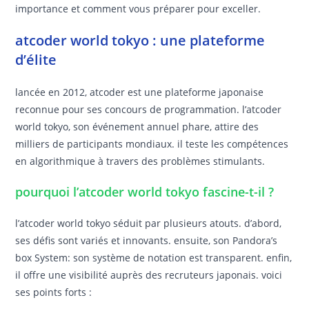
importance et comment vous préparer pour exceller.
atcoder world tokyo : une plateforme
d’élite
lancée en 2012, atcoder est une plateforme japonaise
reconnue pour ses concours de programmation. l’atcoder
world tokyo, son événement annuel phare, attire des
milliers de participants mondiaux. il teste les compétences
en algorithmique à travers des problèmes stimulants.
pourquoi l’atcoder world tokyo fascine-t-il ?
l’atcoder world tokyo séduit par plusieurs atouts. d’abord,
ses défis sont variés et innovants. ensuite, son Pandora’s
box System: son système de notation est transparent. enfin,
il offre une visibilité auprès des recruteurs japonais. voici
ses points forts :