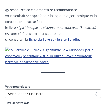
📚
ressource complémentaire recommandée
vous souhaitez approfondir la logique algorithmique et la
conception structurée ?
le livre
Algorithmique – raisonner pour concevoir (3ᵉ édition)
est une référence en francophonie.
👉consulter la
fiche du livre sur le site Eyrolles
Votre note globale
Titre de votre avis