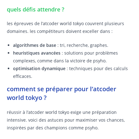
quels défis attendre ?
les épreuves de l’atcoder world tokyo couvrent plusieurs
domaines. les compétiteurs doivent exceller dans :
algorithmes de base
: tri, recherche, graphes.
heuristiques avancées
: solutions pour problèmes
complexes, comme dans la victoire de psyho.
optimisation dynamique
: techniques pour des calculs
efficaces.
comment se préparer pour l’atcoder
world tokyo ?
réussir à l’atcoder world tokyo exige une préparation
intensive. voici des astuces pour maximiser vos chances,
inspirées par des champions comme psyho.