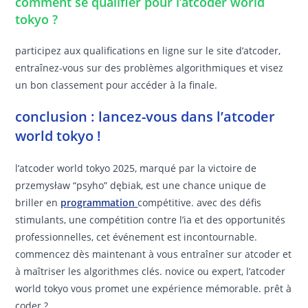
comment se qualifier pour l’atcoder world
tokyo ?
participez aux qualifications en ligne sur le site d’atcoder,
entraînez-vous sur des problèmes algorithmiques et visez
un bon classement pour accéder à la finale.
conclusion : lancez-vous dans l’atcoder
world tokyo !
l’atcoder world tokyo 2025, marqué par la victoire de
przemysław “psyho” dębiak, est une chance unique de
briller en
programmation
compétitive. avec des défis
stimulants, une compétition contre l’ia et des opportunités
professionnelles, cet événement est incontournable.
commencez dès maintenant à vous entraîner sur atcoder et
à maîtriser les algorithmes clés. novice ou expert, l’atcoder
world tokyo vous promet une expérience mémorable. prêt à
coder ?