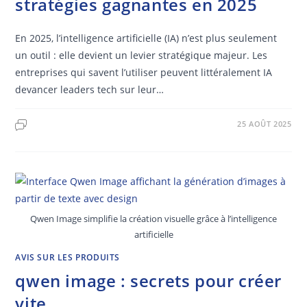
stratégies gagnantes en 2025
En 2025, l’intelligence artificielle (IA) n’est plus seulement
un outil : elle devient un levier stratégique majeur. Les
entreprises qui savent l’utiliser peuvent littéralement IA
devancer leaders tech sur leur…
25 AOÛT 2025
Qwen Image simplifie la création visuelle grâce à l’intelligence
artificielle
AVIS SUR LES PRODUITS
qwen image : secrets pour créer
vite