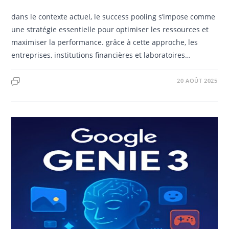
dans le contexte actuel, le success pooling s’impose comme
une stratégie essentielle pour optimiser les ressources et
maximiser la performance. grâce à cette approche, les
entreprises, institutions financières et laboratoires…
20 AOÛT 2025