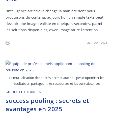
l’intelligence artificielle change la manière dont nous
produisons du contenu. aujourd’hui, un simple texte peut
devenir une image réaliste en quelques secondes. parmi
les solutions disponibles, qwen image attire l’attention…
23 AOÛT 2025
La mutualisation des succès permet aux équipes d'optimiser les
résultats en partageant les ressources et les connaissances
GUIDES ET TUTORIELS
success pooling : secrets et
avantages en 2025