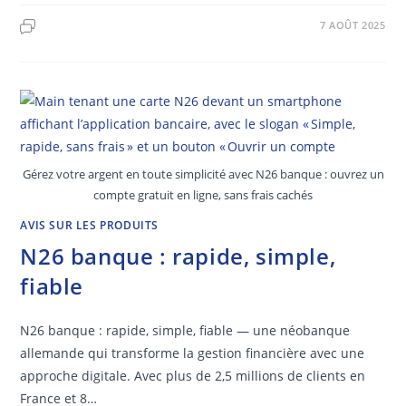
7 AOÛT 2025
Gérez votre argent en toute simplicité avec N26 banque : ouvrez un
compte gratuit en ligne, sans frais cachés
AVIS SUR LES PRODUITS
N26 banque : rapide, simple,
fiable
N26 banque : rapide, simple, fiable — une néobanque
allemande qui transforme la gestion financière avec une
approche digitale. Avec plus de 2,5 millions de clients en
France et 8…