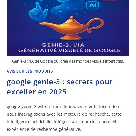
Genie-3 : l’IA de Google qui crée des mondes visuels interactifs.
AVIS SUR LES PRODUITS
google genie-3 : secrets pour
exceller en 2025
google genie-3 est en train de bouleverser la façon dont
nous interagissons avec les moteurs de recherche. cette
intelligence artificielle, intégrée au cœur de la nouvelle
expérience de recherche générative…