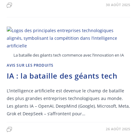
30 AOÛT 2025
La bataille des géants tech commence avec l’innovation en IA
AVIS SUR LES PRODUITS
IA : la bataille des géants tech
L’intelligence artificielle est devenue le champ de bataille
des plus grandes entreprises technologiques au monde.
Les géants IA – OpenAI, DeepMind (Google), Microsoft, Meta,
Grok et DeepSeek – s’affrontent pour…
26 AOÛT 2025