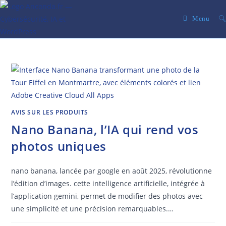
Skip
to
Menu
content
AVIS SUR LES PRODUITS
Nano Banana, l’IA qui rend vos
photos uniques
nano banana, lancée par google en août 2025, révolutionne
l’édition d’images. cette intelligence artificielle, intégrée à
l’application gemini, permet de modifier des photos avec
une simplicité et une précision remarquables.…