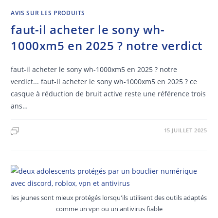
AVIS SUR LES PRODUITS
faut-il acheter le sony wh-
1000xm5 en 2025 ? notre verdict
faut-il acheter le sony wh-1000xm5 en 2025 ? notre
verdict... faut-il acheter le sony wh-1000xm5 en 2025 ? ce
casque à réduction de bruit active reste une référence trois
ans…
15 JUILLET 2025
les jeunes sont mieux protégés lorsqu'ils utilisent des outils adaptés
comme un vpn ou un antivirus fiable