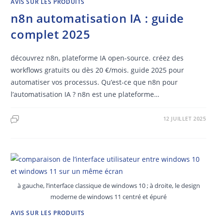
AVIS SUR LES PRODUITS
n8n automatisation IA : guide
complet 2025
découvrez n8n, plateforme IA open-source. créez des
workflows gratuits ou dès 20 €/mois. guide 2025 pour
automatiser vos processus. Qu’est-ce que n8n pour
l’automatisation IA ? n8n est une plateforme…
12 JUILLET 2025
à gauche, l’interface classique de windows 10 ; à droite, le design
moderne de windows 11 centré et épuré
AVIS SUR LES PRODUITS