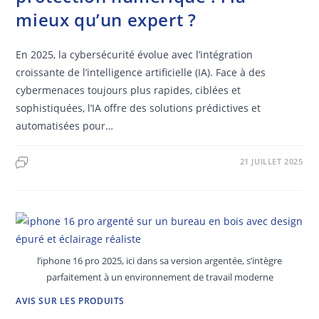
mieux qu’un expert ?
En 2025, la cybersécurité évolue avec l’intégration
croissante de l’intelligence artificielle (IA). Face à des
cybermenaces toujours plus rapides, ciblées et
sophistiquées, l’IA offre des solutions prédictives et
automatisées pour…
21 JUILLET 2025
l’iphone 16 pro 2025, ici dans sa version argentée, s’intègre
parfaitement à un environnement de travail moderne
AVIS SUR LES PRODUITS