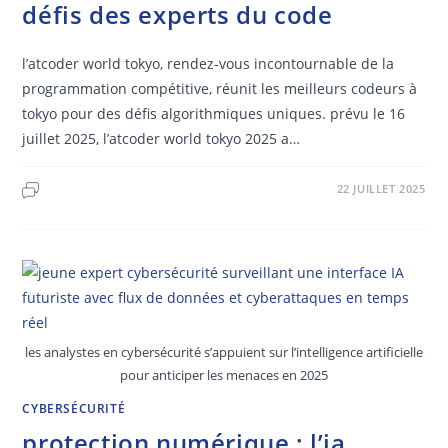
défis des experts du code
l’atcoder world tokyo, rendez-vous incontournable de la
programmation compétitive, réunit les meilleurs codeurs à
tokyo pour des défis algorithmiques uniques. prévu le 16
juillet 2025, l’atcoder world tokyo 2025 a…
22 JUILLET 2025
les analystes en cybersécurité s’appuient sur l’intelligence artificielle
pour anticiper les menaces en 2025
CYBERSÉCURITÉ
protection numérique : l’ia