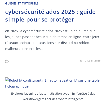
GUIDES ET TUTORIELS
cybersécurité ados 2025 : guide
simple pour se protéger
en 2025, la cybersécurité ados 2025 est un enjeu majeur.
les jeunes passent beaucoup de temps en ligne, entre jeux,
réseaux sociaux et discussions sur discord ou roblox.
malheureusement, les…
13 JUILLET 2025
Explorez l’avenir de l’automatisation avec n8n IA grâce à des
workflows gérés par des robots intelligents