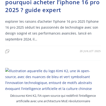
pourquoi acheter l’iphone 16 pro
2025 ? guide expert
explorer les raisons d’acheter l’iphone 16 pro 2025 l’iphone
16 pro 2025 séduit les passionnés de technologie avec son
design soigné et ses performances avancées. lancé en
septembre 2024, il…
20 JUILLET 2025
Découvrez Kimi K2, l’IA open-source qui redéfinit l’intelligence
artificielle avec une architecture MoE révolutionnaire