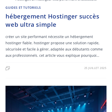
GUIDES ET TUTORIELS
hébergement Hostinger succès
web ultra simple
créer un site performant nécessite un hébergement
hostinger fiable. hostinger propose une solution rapide,
sécurisée et facile à gérer, adaptée aux débutants comme
aux professionnels. cet article vous explique pourquoi…
25 JUILLET 2025