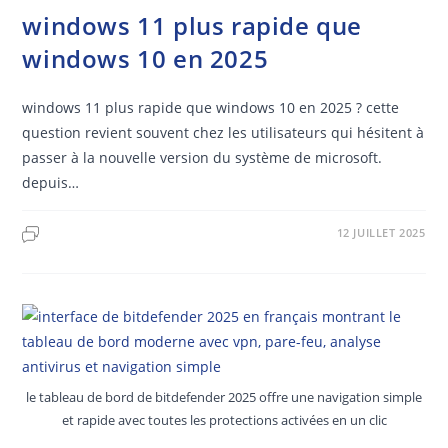
windows 11 plus rapide que
windows 10 en 2025
windows 11 plus rapide que windows 10 en 2025 ? cette
question revient souvent chez les utilisateurs qui hésitent à
passer à la nouvelle version du système de microsoft.
depuis…
12 JUILLET 2025
le tableau de bord de bitdefender 2025 offre une navigation simple
et rapide avec toutes les protections activées en un clic